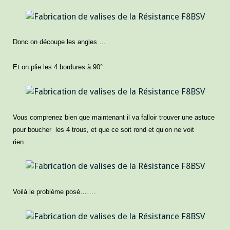
Donc on découpe les angles …
Et on plie les 4 bordures à 90°
Vous comprenez bien que maintenant il va falloir trouver une astuce
pour boucher les 4 trous, et que ce soit rond et qu’on ne voit
rien……
Voilà le problème posé…….