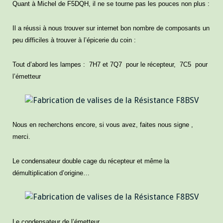
Quant à Michel de F5DQH, il ne se tourne pas les pouces non plus :
Il a réussi à nous trouver sur internet bon nombre de composants un
peu difficiles à trouver à l’épicerie du coin :
Tout d’abord les lampes :
7H7 et 7Q7 pour le récepteur, 7C5 pour
l’émetteur
Nous en recherchons encore, si vous avez, faites nous signe ,
merci.
Le condensateur double cage du récepteur et même la
démultiplication d’origine…
Le condensateur de l’émetteur………