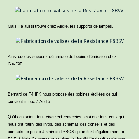
Mais il a aussi trouvé chez André, les supports de lampes.
Ainsi que les supports céramique de bobine d’émission chez
GuyF9FL.
Bernard de F4HFK nous propose des bobines étoilées ce qui
convient mieux à André.
Qu’ils en soient tous vivement remerciés ainsi que tous ceux qui
nous ont fourni des infos, des schémas des conseils et des
contacts. je pense à alain de F6BGS qui m’écrit régulièrement, à