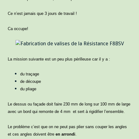
Ce n’est jamais que 3 jours de travail !
Ca occupe!
La mission suivante est un peu plus périlleuse car il y a :
du traçage
de découpe
du pliage
Le dessus ou façade doit faire 230 mm de long sur 100 mm de large
avec un bord qui remonte de 4 mm et sert à rigidifier l’ensemble.
Le problème c’est que on ne peut pas plier sans couper les angles
et ces angles doivent être
en arrondi
.