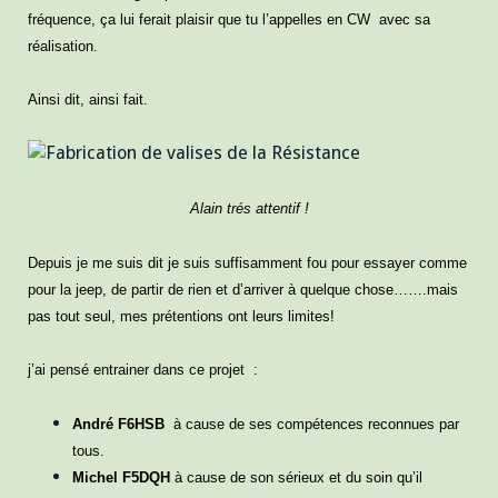
fréquence, ça lui ferait plaisir que tu l’appelles en CW avec sa
réalisation.
Ainsi dit, ainsi fait.
Alain trés attentif !
Depuis je me suis dit je suis suffisamment fou pour essayer comme
pour la jeep, de partir de rien et d’arriver à quelque chose…….mais
pas tout seul, m
es prétentions ont leurs limites!
j’ai pensé entrainer dans ce projet :
André F6HSB
à cause de ses compétences reconnues par
tous.
Michel F5DQH
à cause de son sérieux et du soin qu’il