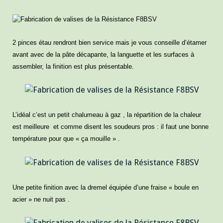
2 pinces étau rendront bien service mais je vous conseille d’étamer
avant avec de la pâte décapante, la languette et les surfaces à
assembler, la finition est plus présentable.
L’idéal c’est un petit chalumeau à gaz , la répartition de la chaleur
est meilleure et comme disent les soudeurs pros : il faut une bonne
température pour que « ça mouille » .
Une petite finition avec la dremel équipée d’une fraise « boule en
acier » ne nuit pas .