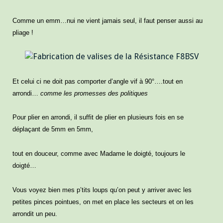
Comme un emm…nui ne vient jamais seul, il faut penser aussi au
pliage !
Et celui ci ne doit pas comporter d’angle vif à 90°….tout en
arrondi…
comme les promesses des politiques
Pour plier en arrondi, il suffit de plier en plusieurs fois en se
déplaçant de 5mm en 5mm,
tout en douceur, comme avec Madame le doigté, toujours le
doigté…
Vous voyez bien mes p’tits loups qu’on peut y arriver avec les
petites pinces pointues, on met en place les secteurs et on les
arrondit un peu.