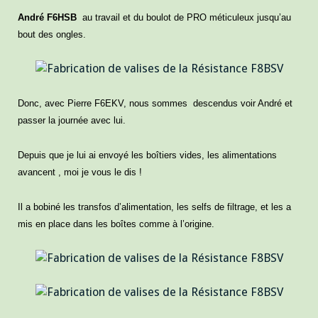
André F6HSB
au travail et du boulot de PRO méticuleux jusqu’au
bout des ongles.
Donc, avec Pierre F6EKV, nous sommes descendus voir André et
passer la journée avec lui.
Depuis que je lui ai envoyé les boîtiers vides, les alimentations
avancent , moi je vous le dis !
Il a bobiné les transfos d’alimentation, les selfs de filtrage, et les a
mis en place dans les boîtes comme à l’origine.