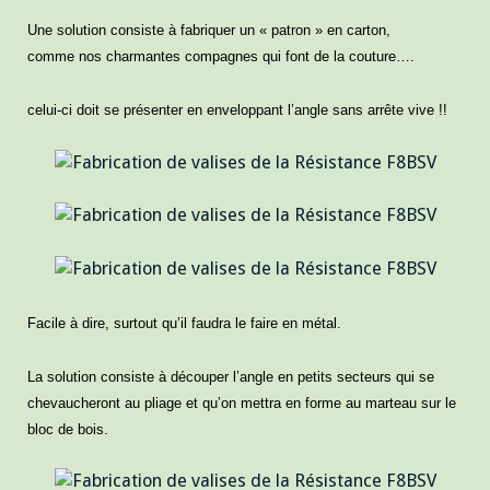
Une solution consiste à fabriquer un « patron » en carton,
comme nos charmantes compagnes qui font de la couture….
celui-ci doit se présenter en enveloppant l’angle sans arrête vive !!
Facile à dire, surtout qu’il faudra le faire en métal.
La solution consiste à découper l’angle en petits secteurs qui se
chevaucheront au pliage et qu’on mettra en forme au marteau sur le
bloc de bois.