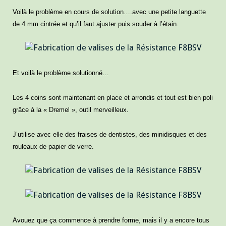
Voilà le problème en cours de solution….avec une petite languette
de 4 mm cintrée et qu’il faut ajuster puis souder à l’étain.
Et voilà le problème solutionné…
Les 4 coins sont maintenant en place et arrondis et tout est bien poli
grâce à la « Dremel », outil merveilleux.
J’utilise avec elle des fraises de dentistes, des minidisques et des
rouleaux de papier de verre.
Avouez que ça commence à prendre forme, mais il y a encore tous