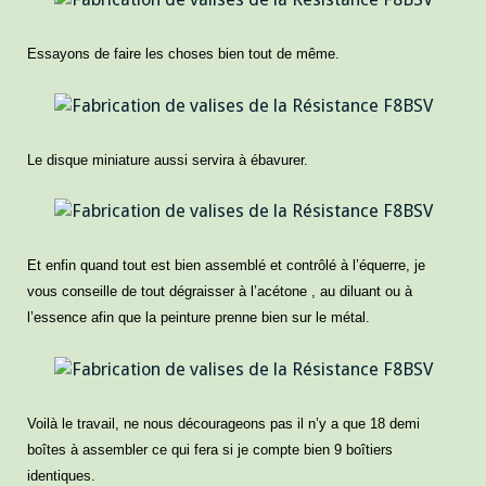
Essayons de faire les choses bien tout de même.
Le disque miniature aussi servira à ébavurer.
Et enfin quand tout est bien assemblé et contrôlé à l’équerre, je
vous conseille de tout dégraisser à l’acétone , au diluant ou à
l’essence afin que la peinture prenne bien sur le métal.
Voilà le travail, ne nous décourageons pas il n’y a que 18 demi
boîtes à assembler ce qui fera si je compte bien 9 boîtiers
identiques.