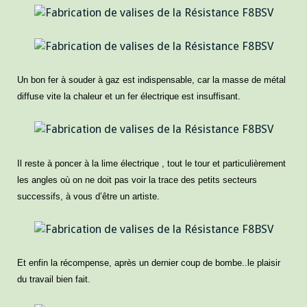
Un bon fer à souder à gaz est indispensable, car la masse de métal
diffuse vite la chaleur et un fer électrique est insuffisant.
Il reste à poncer à la lime électrique , tout le tour et particulièrement
les angles où on ne doit pas voir la trace des petits secteurs
successifs, à vous d’être un artiste.
Et enfin la récompense, après un dernier coup de bombe..le plaisir
du travail bien fait.