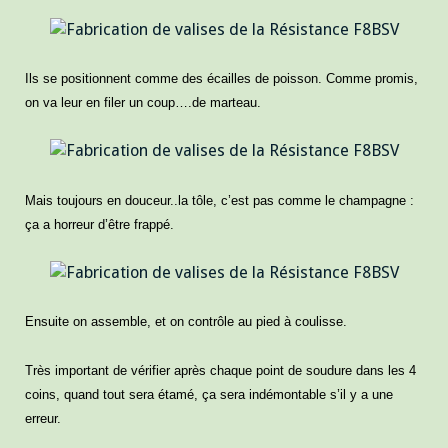
Ils se positionnent comme des écailles de poisson. Comme promis,
on va leur en filer un coup….de marteau.
Mais toujours en douceur..la tôle, c’est pas comme le champagne :
ça a horreur d’être frappé.
Ensuite on assemble, et on contrôle au pied à coulisse.
Très important de vérifier après chaque point de soudure dans les 4
coins, quand tout sera étamé, ça sera indémontable s’il y a une
erreur.