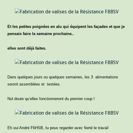
Et les petites poignées en alu qui équipent les façades et que je
pensais faire la semaine prochaine..
elles sont déjà faites.
Dans quelques jours ou quelques semaines, les 3 alimentations
seront assemblées et testées.
Nul doute qu’elles fonctionneront du premier coup !
Eh oui André F6HSB, tu peux regarder avec fierté le travail