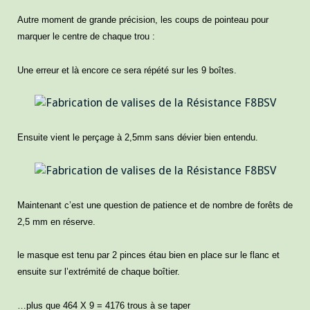
Autre moment de grande précision, les coups de pointeau pour
marquer le centre de chaque trou :
Une erreur et là encore ce sera répété sur les 9 boîtes.
Ensuite vient le perçage à 2,5mm sans dévier bien entendu.
Maintenant c’est une question de patience et de nombre de forêts de
2,5 mm en réserve.
le masque est tenu par 2 pinces étau bien en place sur le flanc et
ensuite sur l’extrémité de chaque boîtier.
…plus que 464 X 9 = 4176 trous à se taper