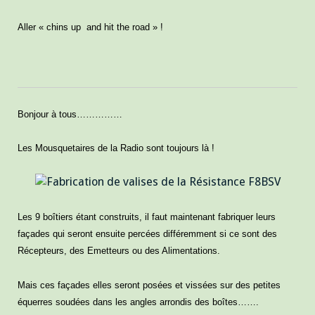
Aller « chins up and hit the road » !
Bonjour à tous……………
Les Mousquetaires de la Radio sont toujours là !
Les 9 boîtiers étant construits, il faut maintenant fabriquer leurs
façades qui seront ensuite percées différemment si ce sont des
Récepteurs, des Emetteurs ou des Alimentations.
M
ais ces façades elles seront posées et vissées sur des petites
équerres soudées dans les angles arrondis des boîtes…….