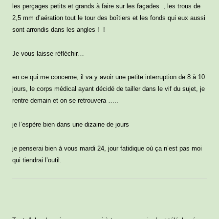
les perçages petits et grands à faire sur les façades , les trous de
2,5 mm d’aération tout le tour des boîtiers et les fonds qui eux aussi
sont arrondis dans les angles ! !
Je vous laisse réfléchir…
en ce qui me concerne, il va y avoir une petite interruption de 8 à 10
jours, le corps médical ayant décidé de tailler dans le vif du sujet, je
rentre demain et on se retrouvera …..
je l’espère bien dans une dizaine de jours
je penserai bien à vous mardi 24, jour fatidique où ça n’est pas moi
qui tiendrai l’outil.