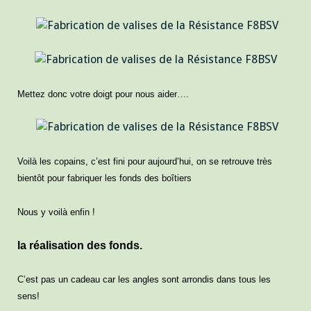
Mettez donc votre doigt pour nous aider….
Voilà les copains, c’est fini pour aujourd’hui, on se retrouve très
bientôt pour fabriquer les fonds des boîtiers
Nous y voilà enfin !
la réalisation des fonds.
C’est pas un cadeau car les angles sont arrondis dans tous les
sens!