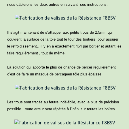
nous câblerons les deux autres en suivant ses instructions.
Il s’agit maintenant de s’attaquer aux petits trous de 2,5mm qui
couvrent la surface de la tôle tout le tour des boîtiers pour assurer
le refroidissement…il y en a exactement 464
par boîtier et autant les
faire régulièrement , tout de même.
La solution qui apporte le plus de chance de percer régulièrement
c’est de faire un masque de perçageen tôle plus épaisse.
Les trous sont tracés au feutre indélébile, avec le plus de précision
possible…toute erreur sera répétée à l’infini sur toutes les boîtes…..