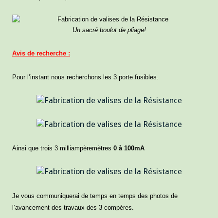
Un sacré boulot de pliage!
Avis de recherche :
Pour l’instant nous recherchons les 3 porte fusibles.
Ainsi que trois 3 milliampèremètres
0 à 100mA
Je vous communiquerai de temps en temps des photos de
l’avancement des travaux des 3 compères.