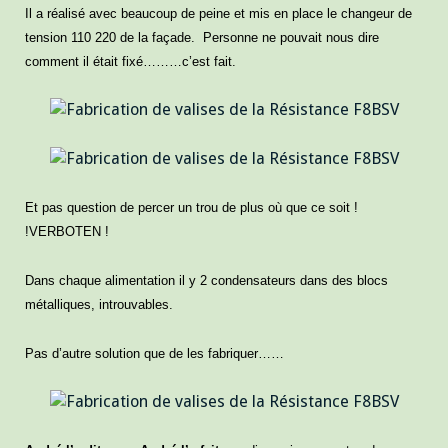
Il a réalisé avec beaucoup de peine et mis en place le changeur de
tension 110 220 de la façade. Personne ne pouvait nous dire
comment il était fixé………c’est fait.
Et pas question de percer un trou de plus où que ce soit !
!VERBOTEN !
Dans chaque alimentation il y 2 condensateurs dans des blocs
métalliques, introuvables.
Pas d’autre solution que de les fabriquer……