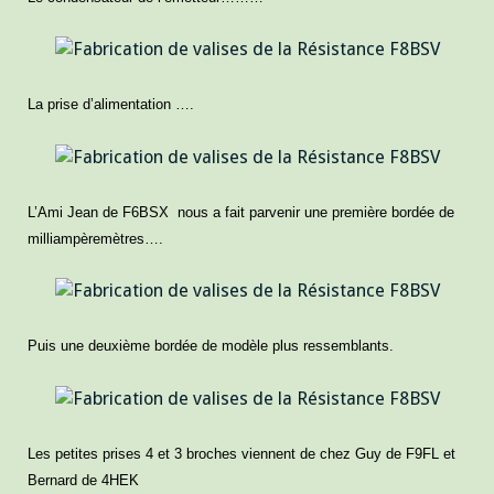
La prise d’alimentation ….
L’Ami Jean de F6BSX nous a fait parvenir une première bordée de
milliampèremètres….
Puis une deuxième bordée de modèle plus ressemblants.
Les petites prises 4 et 3 broches viennent de chez Guy de F9FL et
Bernard de 4HEK