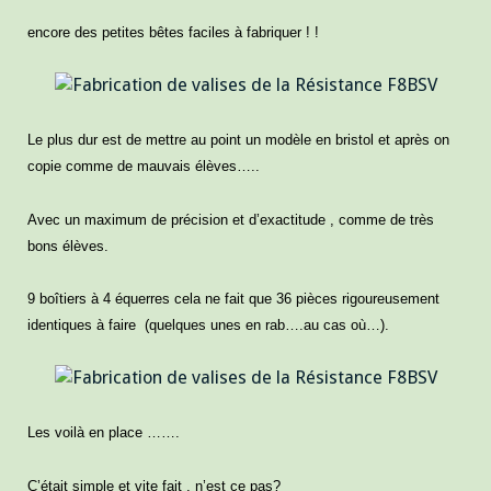
encore des petites bêtes faciles à fabriquer ! !
Le plus dur est de mettre au point un modèle en bristol et après on
copie comme de mauvais élèves…..
Avec un maximum de précision et d’exactitude , comme de très
bons élèves.
9 boîtiers à 4 équerres cela ne fait que 36 pièces rigoureusement
identiques à faire (quelques unes en rab….au cas où…).
Les voilà en place …….
C’était simple et vite fait , n’est ce pas?