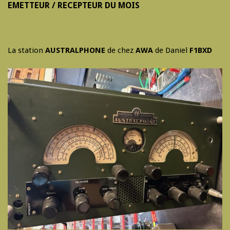
EMETTEUR / RECEPTEUR DU MOIS
La station
AUSTRALPHONE
de chez
AWA
de Daniel
F1BXD