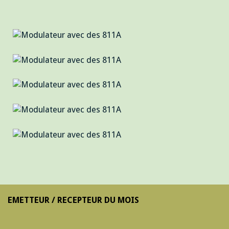
EMETTEUR / RECEPTEUR DU MOIS