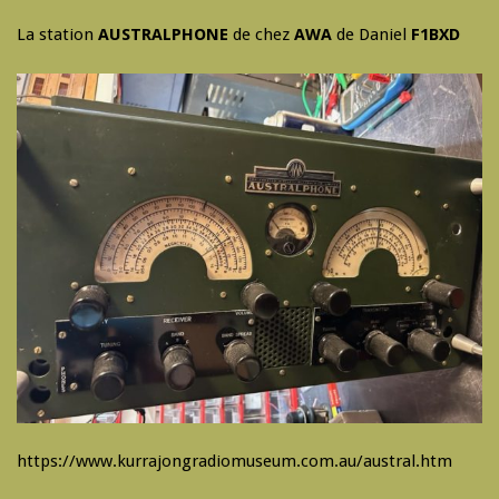
La station
AUSTRALPHONE
de chez
AWA
de Daniel
F1BXD
https://www.kurrajongradiomuseum.com.au/austral.htm