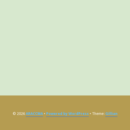
© 2026
ARACCMA
Powered by WordPress
Theme:
Gillian