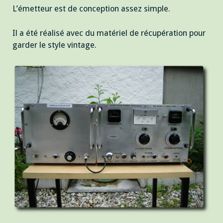
L’émetteur est de conception assez simple.
Il a été réalisé avec du matériel de récupération pour
garder le style vintage.