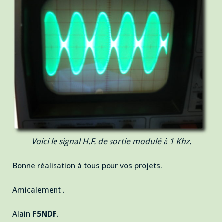
Voici le signal H.F. de sortie modulé à 1 Khz.
Bonne réalisation à tous pour vos projets.
Amicalement .
Alain
F5NDF
.