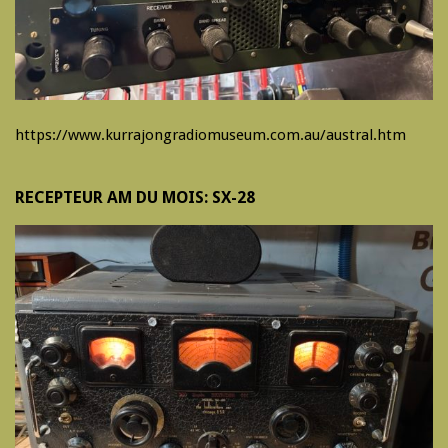
https://www.kurrajongradiomuseum.com.au/austral.htm
RECEPTEUR AM DU MOIS: SX-28