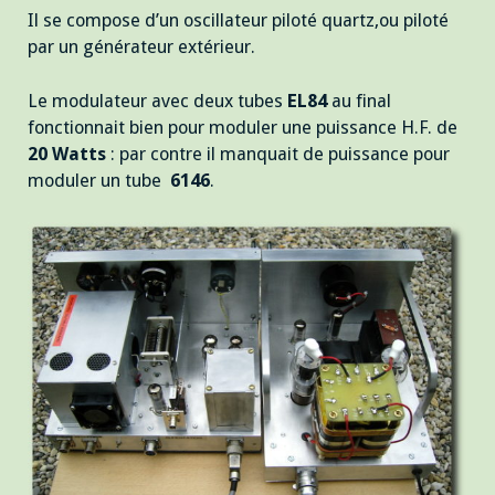
Il se compose d’un oscillateur piloté quartz,ou piloté
par un générateur extérieur.
Le modulateur avec deux tubes
EL84
au final
fonctionnait bien pour moduler une puissance H.F. de
20 Watts
: par contre il manquait de puissance pour
moduler un tube
6146
.