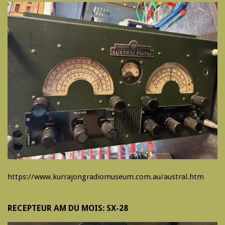
https://www.kurrajongradiomuseum.com.au/austral.htm
RECEPTEUR AM DU MOIS: SX-28