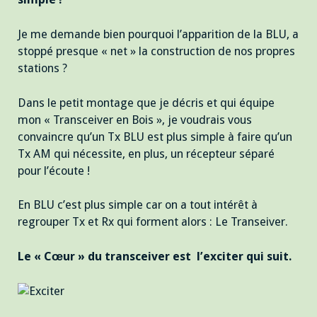
Je me demande bien pourquoi l’apparition de la BLU, a
stoppé presque « net » la construction de nos propres
stations ?
Dans le petit montage que je décris et qui équipe
mon « Transceiver en Bois », je voudrais vous
convaincre qu’un Tx BLU est plus simple à faire qu’un
Tx AM qui nécessite, en plus, un récepteur séparé
pour l’écoute !
En BLU c’est plus simple car on a tout intérêt à
regrouper Tx et Rx qui forment alors : Le Transeiver.
Le « Cœur » du transceiver est l’exciter qui suit.