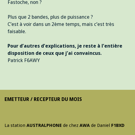
Fastoche, non ?
Plus que 2 bandes, plus de puissance ?
C’est à voir dans un 2ème temps, mais c’est très
faisable.
Pour d’autres d’explications, je reste à l’entière
disposition de ceux que j’ai convaincus.
Patrick F6AWY
EMETTEUR / RECEPTEUR DU MOIS
La station
AUSTRALPHONE
de chez
AWA
de Daniel
F1BXD