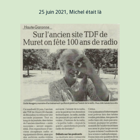
25 juin 2021, Michel était là