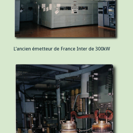
L’ancien émetteur de France Inter de 300kW