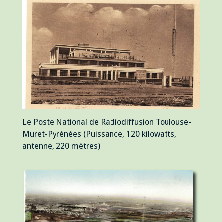
Le Poste National de Radiodiffusion Toulouse-
Muret-Pyrénées (Puissance, 120 kilowatts,
antenne, 220 mètres)