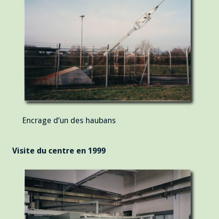
Encrage d’un des haubans
Visite du centre en 1999