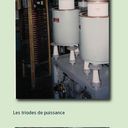
Les triodes de puissance