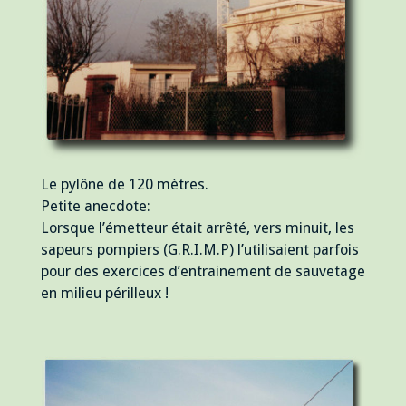
Le pylône de 120 mètres.
Petite anecdote:
Lorsque l’émetteur était arrêté, vers minuit, les
sapeurs pompiers (G.R.I.M.P) l’utilisaient parfois
pour des exercices d’entrainement de sauvetage
en milieu périlleux !