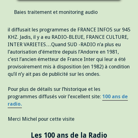
Baies traitement et monitoring audio
il diffusait les programmes de FRANCE INFOS sur 945
KHZ. Jadis, il y a eu RADIO-BLEUE, FRANCE CULTURE,
INTER VARIETES…Quand SUD -RADIO n’a plus eu
l’autorisation d’émettre depuis l’Andorre en 1981,
c’est l’ancien émetteur de France Inter qui leur a été
provisoirement mis à disposition (en 1982) à condition
qu’il n’y ait pas de publicité sur les ondes.
Pour plus de détails sur l’historique et les
programmes diffusés voir l’excellent site:
100 ans de
radio.
Merci Michel pour cette visite
Les 100 ans de la Radio