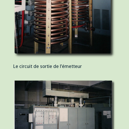
Le circuit de sortie de l’émetteur