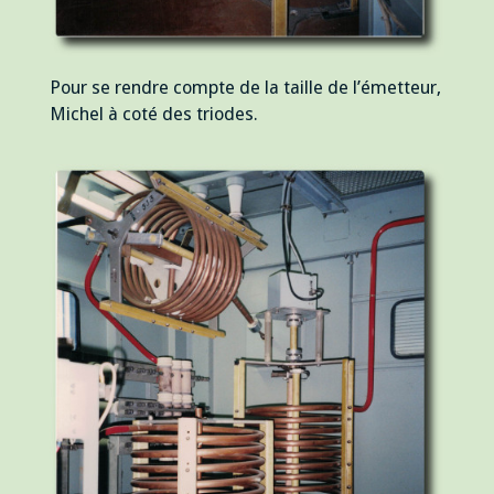
Pour se rendre compte de la taille de l’émetteur,
Michel à coté des triodes.