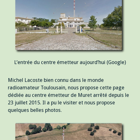
L’entrée du centre émetteur aujourd’hui (Google)
Michel Lacoste bien connu dans le monde
radioamateur Toulousain, nous propose cette page
dédiée au centre émetteur de Muret arrêté depuis le
23 juillet 2015. Il a pu le visiter et nous propose
quelques belles photos.