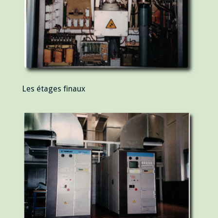
Les étages finaux