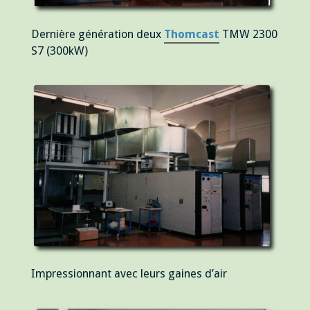
Dernière génération deux
Thomcast
TMW 2300
S7 (300kW)
Impressionnant avec leurs gaines d’air