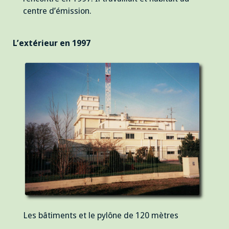
centre d’émission.
L’extérieur en 1997
Les bâtiments et le pylône de 120 mètres