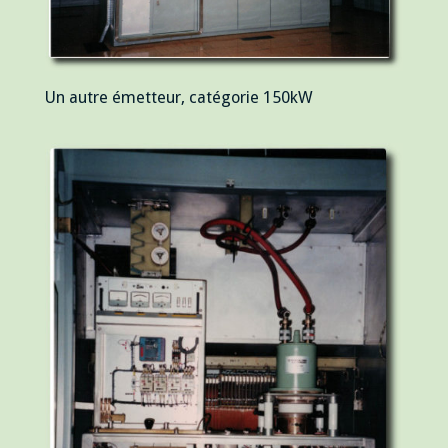
Un autre émetteur, catégorie 150kW