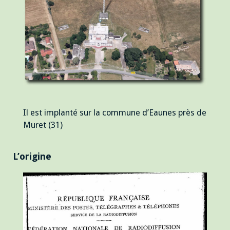
Il est implanté sur la commune d’Eaunes près de
Muret (31)
L’origine