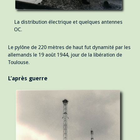
La distribution électrique et quelques antennes
OC.
Le pylône de 220 mètres de haut fut dynamité par les
allemands le 19 août 1944, jour de la libération de
Toulouse.
L’après guerre