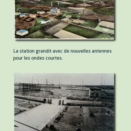
La station grandit avec de nouvelles antennes
pour les ondes courtes.