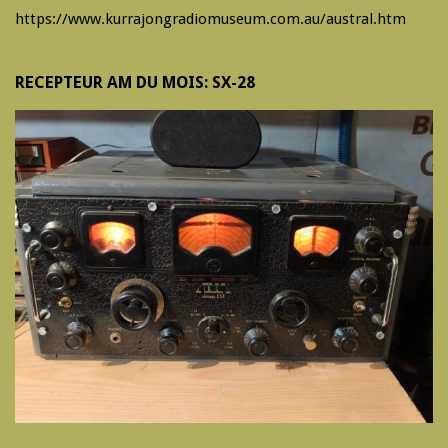
https://www.kurrajongradiomuseum.com.au/austral.htm
RECEPTEUR AM DU MOIS: SX-28