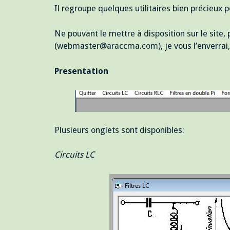
Il regroupe quelques utilitaires bien précieux 
Ne pouvant le mettre à disposition sur le site,
(webmaster@araccma.com), je vous l’enverrai, 
Presentation
Plusieurs onglets sont disponibles:
Circuits LC