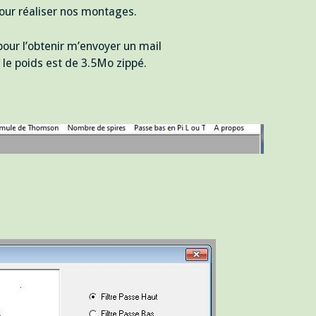
pour réaliser nos montages.
 pour l’obtenir m’envoyer un mail
le poids est de 3.5Mo zippé.