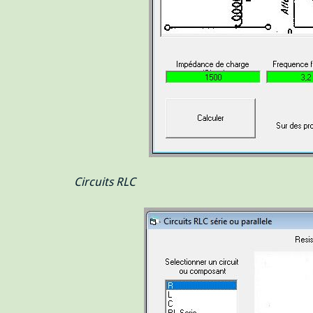
Circuits RLC