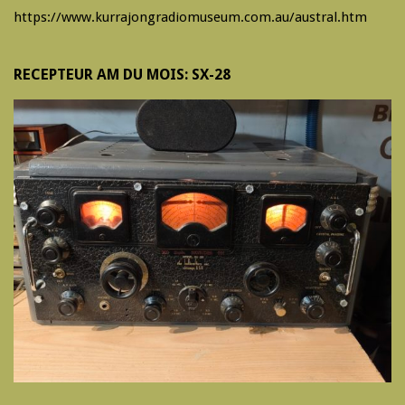
https://www.kurrajongradiomuseum.com.au/austral.htm
RECEPTEUR AM DU MOIS: SX-28