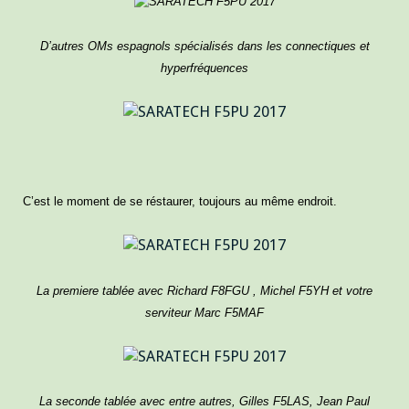
D’autres OMs espagnols spécialisés dans les connectiques et
hyperfréquences
C’est le moment de se réstaurer, toujours au même endroit.
La premiere tablée avec Richard F8FGU , Michel F5YH et votre
serviteur Marc F5MAF
La seconde tablée avec entre autres, Gilles F5LAS, Jean Paul