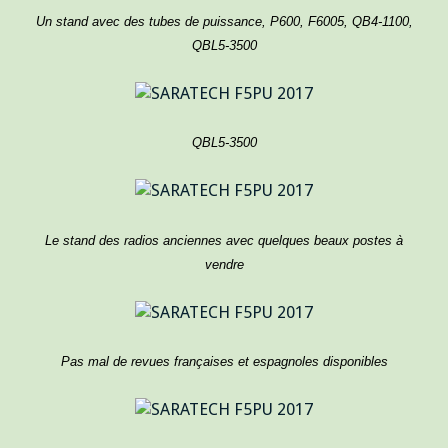
Un stand avec des tubes de puissance, P600, F6005, QB4-1100,
QBL5-3500
QBL5-3500
Le stand des radios anciennes avec quelques beaux postes à
vendre
Pas mal de revues françaises et espagnoles disponibles