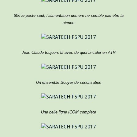
80€ le poste seul, l’alimentation derriere ne semble pas être la
sienne
Jean Claude toujours là avec de quoi bricoler en ATV
Un ensemble Bouyer de sonorisation
Une belle ligne ICOM complete