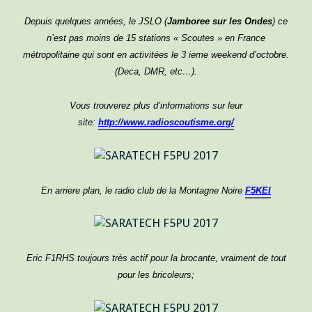
Depuis quelques années, le JSLO (
Jamboree sur les Ondes
) ce
n’est pas moins de 15 stations « Scoutes » en France
métropolitaine qui sont en activitées le 3 ieme weekend d’octobre.
(Deca, DMR, etc…).
Vous trouverez plus d’informations sur leur
site:
http://www.radioscoutisme.org/
En arriere plan, le radio club de la Montagne Noire
F5KEI
Eric F1RHS toujours très actif pour la brocante, vraiment de tout
pour les bricoleurs;