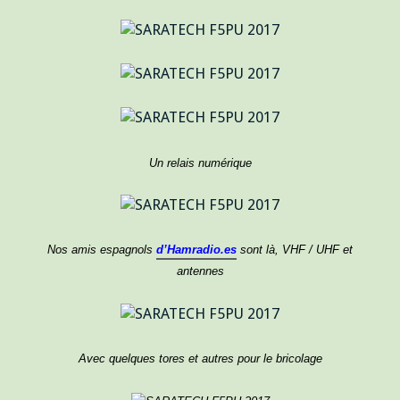
Un relais numérique
Nos amis espagnols
d’
Hamradio.es
sont là, VHF / UHF et
antennes
Avec quelques tores et autres pour le bricolage