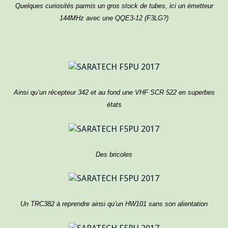
Quelques curiosités parmis un gros stock de tubes, ici un émetteur
144MHz avec une QQE3-12 (F3LG?)
Ainsi qu’un récepteur 342 et au fond une VHF SCR 522 en superbes
états
Des bricoles
Un TRC382 à reprendre ainsi qu’un HW101 sans son alientation