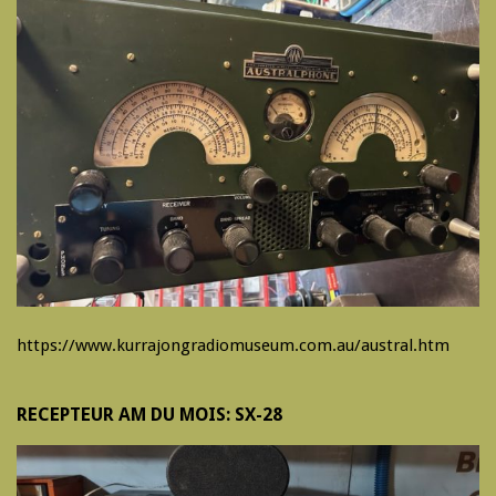
https://www.kurrajongradiomuseum.com.au/austral.htm
RECEPTEUR AM DU MOIS: SX-28