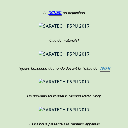
Le
RCNEG
en exposition
Que de materiels!
Tojours beaucoup de monde devant le Traffic de l’
ANFR
Un nouveau fournisseur Passion Radio Shop
ICOM nous présente ses derniers appareils