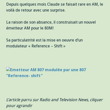
Depuis quelques mois Claude se faisait rare en AM, le
voilà de retour avec une surprise.
La raison de son absance, il construisait un nouvel
émetteur AM pour le 80M!
Sa particulatrité est la mise en oeuvre d’un
modulateur « Reference – Shift »
L’article parru sur Radio and Television News, cliquer
pour agrandir