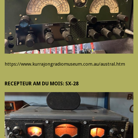
https://www.kurrajongradiomuseum.com.au/austral.htm
RECEPTEUR AM DU MOIS: SX-28