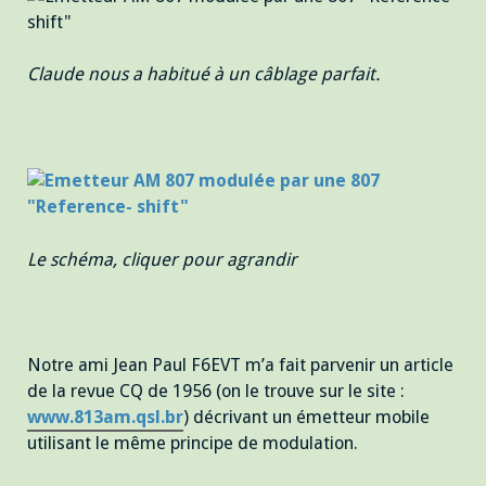
Claude nous a habitué à un câblage parfait.
Le schéma, cliquer pour agrandir
Notre ami Jean Paul F6EVT m’a fait parvenir un article
de la revue CQ de 1956 (on le trouve sur le site :
www.813am.qsl.br
) décrivant un émetteur mobile
utilisant le même principe de modulation.