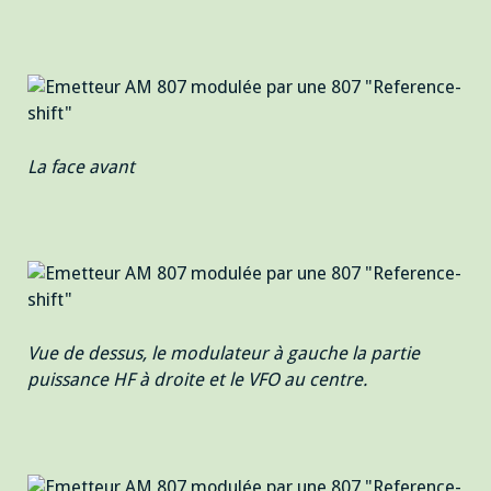
La face avant
Vue de dessus, le modulateur à gauche la partie
puissance HF à droite et le VFO au centre.