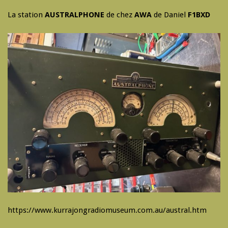
La station
AUSTRALPHONE
de chez
AWA
de Daniel
F1BXD
https://www.kurrajongradiomuseum.com.au/austral.htm