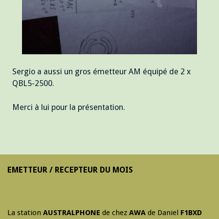
Sergio a aussi un gros émetteur AM équipé de 2 x
QBL5-2500.
Merci à lui pour la présentation.
EMETTEUR / RECEPTEUR DU MOIS
La station
AUSTRALPHONE
de chez
AWA
de Daniel
F1BXD