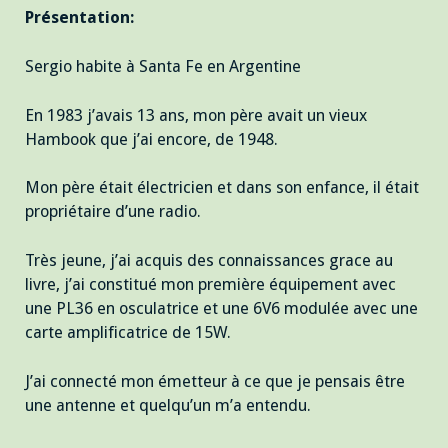
Présentation:
Sergio habite à Santa Fe en Argentine
En 1983 j’avais 13 ans, mon père avait un vieux
Hambook que j’ai encore, de 1948.
Mon père était électricien et dans son enfance, il était
propriétaire d’une radio.
Très jeune, j’ai acquis des connaissances grace au
livre, j’ai constitué mon première équipement avec
une PL36 en osculatrice et une 6V6 modulée avec une
carte amplificatrice de 15W.
J’ai connecté mon émetteur à ce que je pensais être
une antenne et quelqu’un m’a entendu.