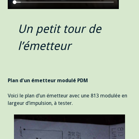
Un petit tour de
l’émetteur
Plan d’un émetteur modulé PDM
Voici le plan d’un émetteur avec une 813 modulée en
largeur d’impulsion, à tester.