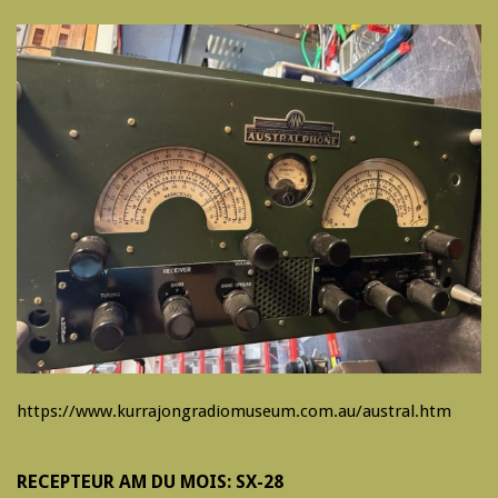
https://www.kurrajongradiomuseum.com.au/austral.htm
RECEPTEUR AM DU MOIS: SX-28