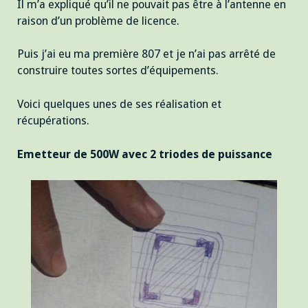
Il m’a expliqué qu’il ne pouvait pas être à l’antenne en
raison d’un problème de licence.
Puis j’ai eu ma première 807 et je n’ai pas arrêté de
construire toutes sortes d’équipements.
Voici quelques unes de ses réalisation et
récupérations.
Emetteur de 500W avec 2 triodes de puissance