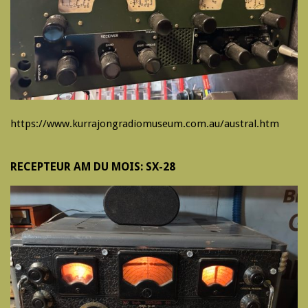
https://www.kurrajongradiomuseum.com.au/austral.htm
RECEPTEUR AM DU MOIS: SX-28