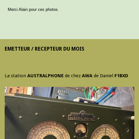
Merci Alain pour ces photos.
EMETTEUR / RECEPTEUR DU MOIS
La station
AUSTRALPHONE
de chez
AWA
de Daniel
F1BXD