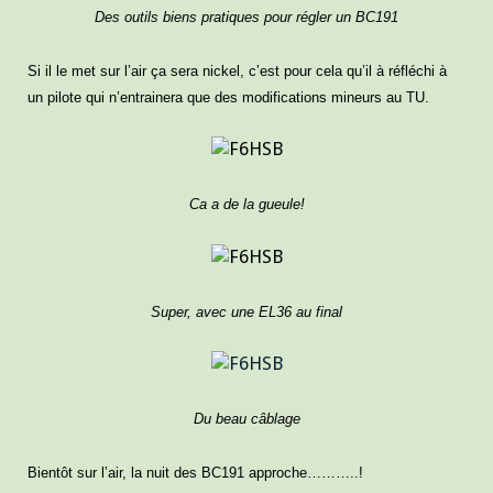
Des outils biens pratiques pour régler un BC191
Si il le met sur l’air ça sera nickel, c’est pour cela qu’il à réfléchi à
un pilote qui n’entrainera que des modifications mineurs au TU.
Ca a de la gueule!
Super, avec une EL36 au final
Du beau câblage
Bientôt sur l’air, la nuit des BC191 approche………..!