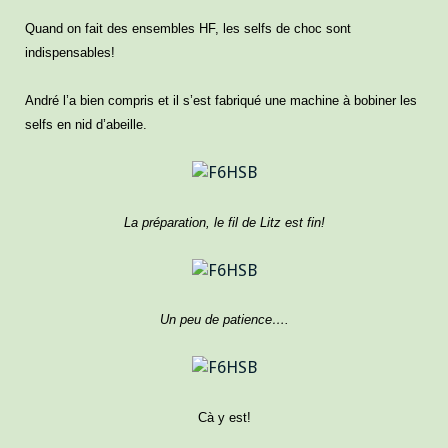
Quand on fait des ensembles HF, les selfs de choc sont
indispensables!
André l’a bien compris et il s’est fabriqué une machine à bobiner les
selfs en nid d’abeille.
La préparation, le fil de Litz est fin!
Un peu de patience….
Cà y est!