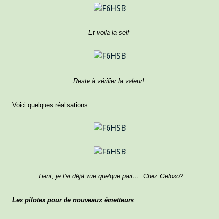
Et voilà la self
Reste à vérifier la valeur!
Voici quelques réalisations :
Tient, je l’ai déjà vue quelque part…..Chez Geloso?
Les pilotes pour de nouveaux émetteurs