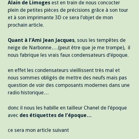
Alain de Limoges
est en train de nous concocter
plein de petites pièces de précisions grâce à son tour
et à son imprimante 3D ce sera l’objet de mon
prochain article.
Quant à l’Ami Jean Jacques
, sous les tempêtes de
neige de Narbonne….(peut être que je me trompe), il
nous fabrique les vrais faux condensateurs d’époque.
en effet les condensateurs vieillissent très mal et
nous sommes obligés de mettre des neufs mais pas
question de voir des composants modernes dans une
radio historique…
donc il nous les habille en tailleur Chanel de l’époque
avec
des étiquettes de l’époque…
ce sera mon article suivant