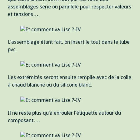
assemblages série ou parallèle pour respecter valeurs
et tensions…
L’assemblage étant fait, on insert le tout dans le tube
pvc
Les extrémités seront ensuite remplie avec de la colle
à chaud blanche ou du silicone blanc.
Il ne reste plus qu’à enrouler l’étiquette autour du
composant….