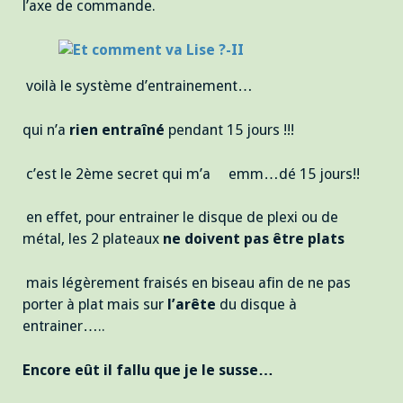
l’axe de commande.
voilà le système d’entrainement…
qui n’a
rien entraîné
pendant 15 jours !!!
c’est le 2ème secret qui m’a emm…dé 15 jours!!
en effet, pour entrainer le disque de plexi ou de
métal, les 2 plateaux
ne doivent pas être plats
mais légèrement fraisés en biseau afin de ne pas
porter à plat mais sur
l’arête
du disque à
entrainer…..
Encore eût il fallu que je le susse…