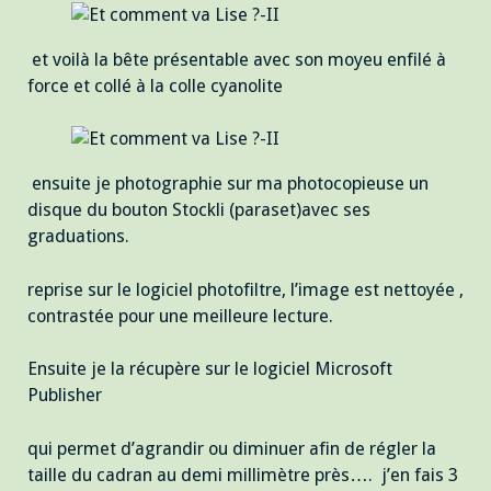
et voilà la bête présentable avec son moyeu enfilé à
force et collé à la colle cyanolite
ensuite je photographie sur ma photocopieuse un
disque du bouton Stockli (paraset)avec ses
graduations.
reprise sur le logiciel photofiltre, l’image est nettoyée ,
contrastée pour une meilleure lecture.
Ensuite je la récupère sur le logiciel Microsoft
Publisher
qui permet d’agrandir ou diminuer afin de régler la
taille du cadran au demi millimètre près…. j’en fais 3