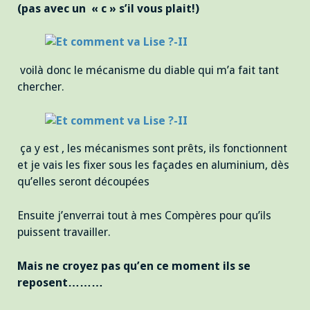
(pas avec un « c » s’il vous plait!)
voilà donc le mécanisme du diable qui m’a fait tant
chercher.
ça y est , les mécanismes sont prêts, ils fonctionnent
et je vais les fixer sous les façades en aluminium, dès
qu’elles seront découpées
Ensuite j’enverrai tout à mes Compères pour qu’ils
puissent travailler.
Mais ne croyez pas qu’en ce moment ils se
reposent………