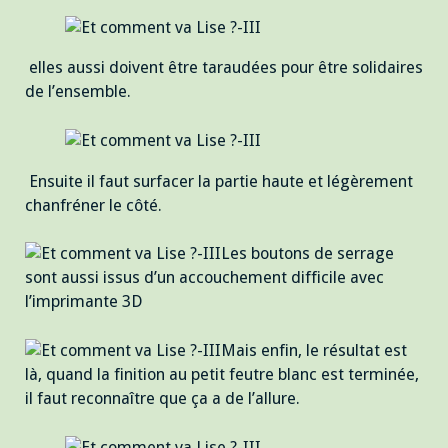
elles aussi doivent être taraudées pour être solidaires
de l’ensemble.
Ensuite il faut surfacer la partie haute et légèrement
chanfréner le côté.
Les boutons de serrage
sont aussi issus d’un accouchement difficile avec
l’imprimante 3D
Mais enfin, le résultat est
là, quand la finition au petit feutre blanc est terminée,
il faut reconnaître que ça a de l’allure.