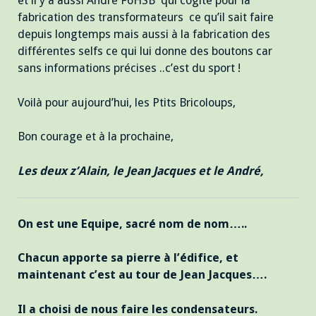
et il y a aussi André F6HSB qui cogite pour la
fabrication des transformateurs ce qu’il sait faire
depuis longtemps mais aussi à la fabrication des
différentes selfs ce qui lui donne des boutons car
sans informations précises ..c’est du sport !
Voilà pour aujourd’hui, les Ptits Bricoloups,
Bon courage et à la prochaine,
Les deux z’Alain, le Jean Jacques et le André,
On est une Equipe, sacré nom de nom…..
Chacun apporte sa pierre à l’édifice, et
maintenant c’est au tour de Jean Jacques….
Il a choisi de nous faire les condensateurs.