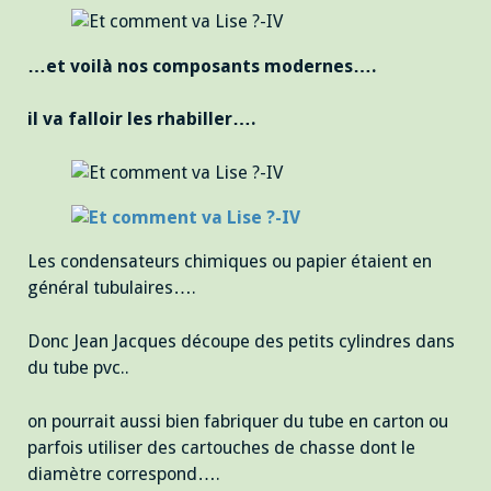
…et voilà nos composants modernes….
il va falloir les rhabiller….
Les condensateurs chimiques ou papier étaient en
général tubulaires….
Donc Jean Jacques découpe des petits cylindres dans
du tube pvc..
on pourrait aussi bien fabriquer du tube en carton ou
parfois utiliser des cartouches de chasse dont le
diamètre correspond….