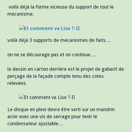
voilà déjà la forme vicieuse du support de tout le
mécanisme.
voilà déjà 3 supports de mécanismes de faits…
on ne se décourage pas et on continue….
le dessin en carton derrière est le projet de gabarit de
perçage de la façade compte tenu des cotes
relevées.
Le disque en plexi devra être serti sur un mandrin
acier avec une vis de serrage pour tenir le
condensateur ajustable…