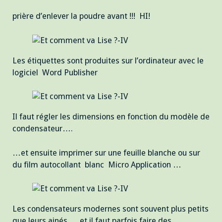
prière d’enlever la poudre avant !!! HI!
Les étiquettes sont produites sur l’ordinateur avec le
logiciel Word Publisher
Il faut régler les dimensions en fonction du modèle de
condensateur….
…et ensuite imprimer sur une feuille blanche ou sur
du film autocollant blanc Micro Application …
Les condensateurs modernes sont souvent plus petits
que leurs ainés…..et il faut parfois faire des