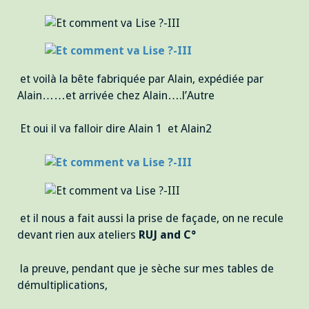
et voilà la bête fabriquée par Alain, expédiée par
Alain……et arrivée chez Alain….l’Autre
Et oui il va falloir dire Alain 1 et Alain2
et il nous a fait aussi la prise de façade, on ne recule
devant rien aux ateliers
RUJ and C°
la preuve, pendant que je sèche sur mes tables de
démultiplications,