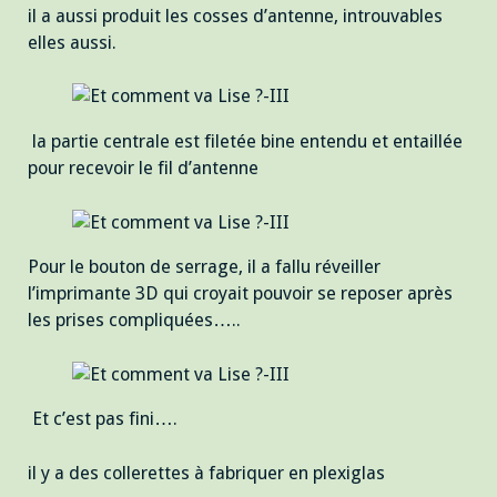
il a aussi produit les cosses d’antenne, introuvables
elles aussi.
la partie centrale est filetée bine entendu et entaillée
pour recevoir le fil d’antenne
Pour le bouton de serrage, il a fallu réveiller
l’imprimante 3D qui croyait pouvoir se reposer après
les prises compliquées…..
Et c’est pas fini….
il y a des collerettes à fabriquer en plexiglas