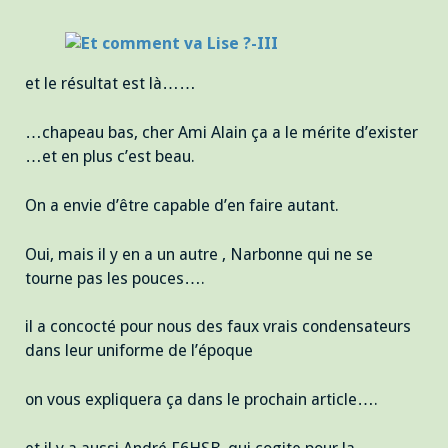
et le résultat est là……
…chapeau bas, cher Ami Alain ça a le mérite d’exister
…et en plus c’est beau.
On a envie d’être capable d’en faire autant.
Oui, mais il y en a un autre , Narbonne qui ne se
tourne pas les pouces….
il a concocté pour nous des faux vrais condensateurs
dans leur uniforme de l’époque
on vous expliquera ça dans le prochain article….