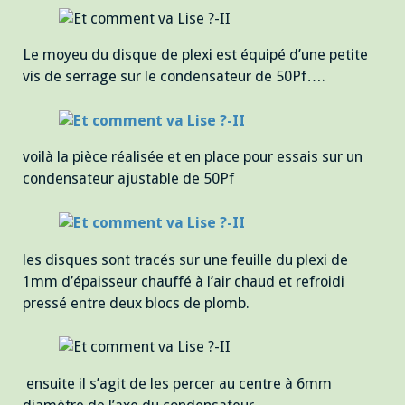
Le moyeu du disque de plexi est équipé d’une petite
vis de serrage sur le condensateur de 50Pf….
voilà la pièce réalisée et en place pour essais sur un
condensateur ajustable de 50Pf
les disques sont tracés sur une feuille du plexi de
1mm d’épaisseur chauffé à l’air chaud et refroidi
pressé entre deux blocs de plomb.
ensuite il s’agit de les percer au centre à 6mm