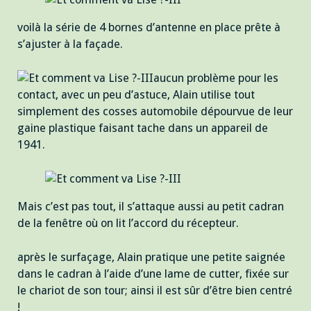
voilà la série de 4 bornes d’antenne en place prête à
s’ajuster à la façade.
aucun problème pour les
contact, avec un peu d’astuce, Alain utilise tout
simplement des cosses automobile dépourvue de leur
gaine plastique faisant tache dans un appareil de
1941.
Mais c’est pas tout, il s’attaque aussi au petit cadran
de la fenêtre où on lit l’accord du récepteur.
après le surfaçage, Alain pratique une petite saignée
dans le cadran à l’aide d’une lame de cutter, fixée sur
le chariot de son tour; ainsi il est sûr d’être bien centré
!