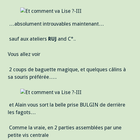
…absolument introuvables maintenant…
sauf aux ateliers
RUJ
and C°..
Vous allez voir
2 coups de baguette magique, et quelques câlins à
sa souris préférée…..
et Alain vous sort la belle prise BULGIN de derrière
les fagots…
Comme la vraie, en 2 parties assemblées par une
petite vis centrale