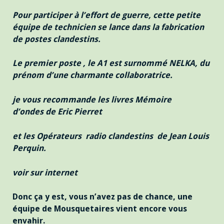
Pour participer à l’effort de guerre, cette petite
équipe de technicien se lance dans la fabrication
de postes clandestins.
Le premier poste , le A1 est surnommé NELKA, du
prénom d’une charmante collaboratrice.
je vous recommande les livres Mémoire
d’ondes de Eric Pierret
et les Opérateurs
radio clandestins de Jean Louis
Perquin.
voir sur internet
Donc ça y est, vous n’avez pas de chance, une
équipe de Mousquetaires vient encore vous
envahir.