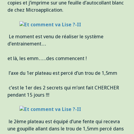
copies et j’imprime sur une feuille d’autocollant blanc
de chez Microapplication.
Le moment est venu de réaliser le système
d’entrainement…
et là, les emm…..des commencent !
l’axe du 1er plateau est percé d’un trou de 1,5mm
c’est le 1er des 2 secrets qui m’ont fait CHERCHER
pendant 15 jours !!!
le 2ème plateau est équipé d’une fente qui recevra
une goupille allant dans le trou de 1,5mm percé dans