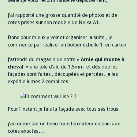
seine,(je vous recommande le déplacement),
j’ai rapporté une grosse quantité de photos et de
cotes prises sur son modèle de Nelka A1.
Donc pour mieux y voir et organiser la suite , je
commence par réaliser un boîtier échelle 1 en carton
J’attends du magasin de notre «
Amie qui monte à
cheval
» une tôle d’alu de 1,5mm et dès que les
façades sont faites , découpées et percées, je les
expédie à mes 2 complices.
Pour l’instant je fais la façade avec tous ses trous.
j’ai même fait un beau transformateur en bois aux
cotes exactes….