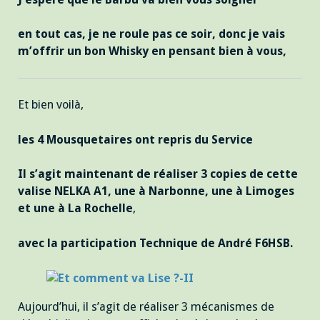
en tout cas, je ne roule pas ce soir, donc je vais
m’offrir un bon Whisky en pensant bien à vous,
Et bien voilà,
les 4 Mousquetaires ont repris du Service
Il s’agit maintenant de réaliser 3 copies de cette
valise NELKA A1, une à Narbonne, une à Limoges
et une à La Rochelle
,
avec la participation Technique de André F6HSB.
Aujourd’hui, il s’agit de réaliser 3 mécanismes de