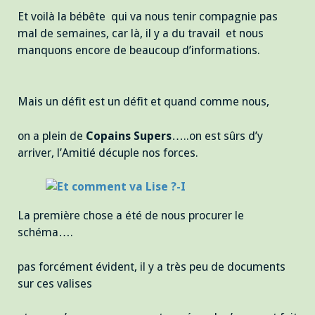
Et voilà la bébête qui va nous tenir compagnie pas
mal de semaines, car là, il y a du travail et nous
manquons encore de beaucoup d’informations.
Mais un défit est un défit et quand comme nous,
on a plein de
Copains Supers
…..on est sûrs d’y
arriver, l’Amitié décuple nos forces.
La première chose a été de nous procurer le
schéma….
pas forcément évident, il y a très peu de documents
sur ces valises