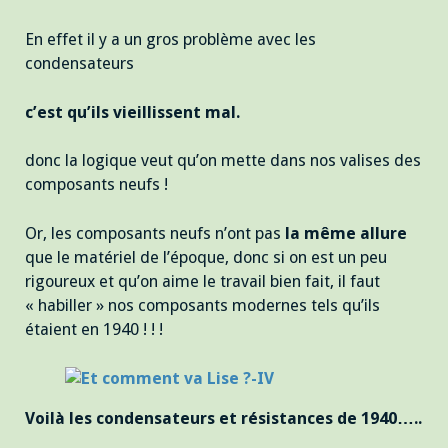
En effet il y a un gros problème avec les
condensateurs
c’est qu’ils vieillissent mal.
donc la logique veut qu’on mette dans nos valises des
composants neufs !
Or, les composants neufs n’ont pas
la même allure
que le matériel de l’époque, donc si on est un peu
rigoureux et qu’on aime le travail bien fait, il faut
« habiller » nos composants modernes tels qu’ils
étaient en 1940 ! ! !
Voilà les condensateurs et résistances de 1940…..