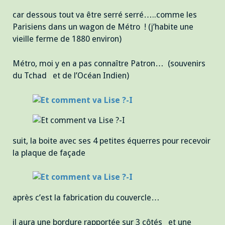
car dessous tout va être serré serré…..comme les
Parisiens dans un wagon de Métro ! (j’habite une
vieille ferme de 1880 environ)
Métro, moi y en a pas connaître Patron… (souvenirs
du Tchad et de l’Océan Indien)
suit, la boite avec ses 4 petites équerres pour recevoir
la plaque de façade
après c’est la fabrication du couvercle…
il aura une bordure rapportée sur 3 côtés et une