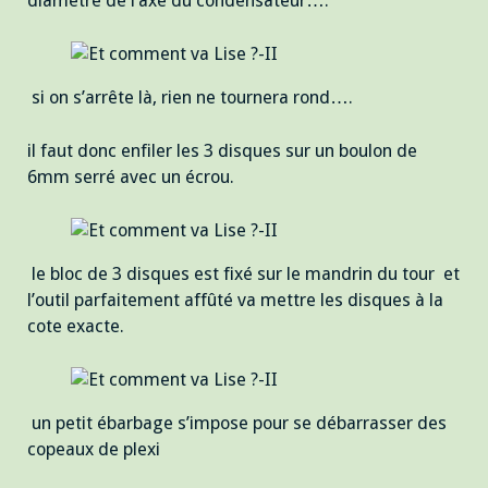
diamètre de l’axe du condensateur….
si on s’arrête là, rien ne tournera rond….
il faut donc enfiler les 3 disques sur un boulon de
6mm serré avec un écrou.
le bloc de 3 disques est fixé sur le mandrin du tour et
l’outil parfaitement affûté va mettre les disques à la
cote exacte.
un petit ébarbage s’impose pour se débarrasser des
copeaux de plexi