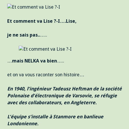
Et comment va Lise ?-I….Lise,
je ne sais pas..
…..
…
mais NELKA va bien
…..
et on va vous raconter son histoire…
En 1940, l’ingénieur Tadeusz Heftman de la société
Polonaise d’électronique de Varsovie, se réfugie
avec des collaborateurs, en Angleterre.
L’équipe s’installe à Stanmore en banlieue
Londonienne.