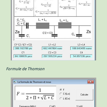
Formule de Thomson