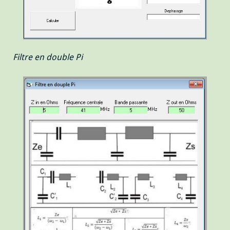
Filtre en double Pi