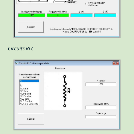
Circuits RLC