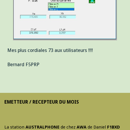
Mes plus cordiales 73 aux utilisateurs !!!!
Bernard F5PRP
EMETTEUR / RECEPTEUR DU MOIS
La station
AUSTRALPHONE
de chez
AWA
de Daniel
F1BXD