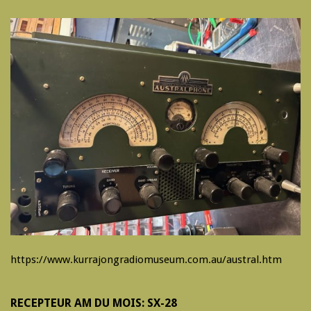
https://www.kurrajongradiomuseum.com.au/austral.htm
RECEPTEUR AM DU MOIS: SX-28