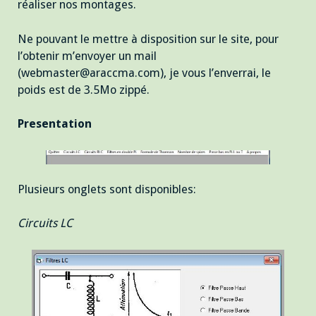
réaliser nos montages.
Ne pouvant le mettre à disposition sur le site, pour
l’obtenir m’envoyer un mail
(webmaster@araccma.com), je vous l’enverrai, le
poids est de 3.5Mo zippé.
Presentation
Plusieurs onglets sont disponibles:
Circuits LC