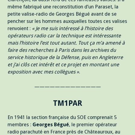
même fabriqué une reconstitution d’un Paraset, la
petite valise-radio de Georges Bégué avant de se
pencher sur les hommes auxquelles toutes ces valises
renvoient :
« Je me suis intéressé à l’histoire des
opérateurs radio car la technique est intéressante
mais l’histoire l’est tout autant. Tout ça m’a amené à
faire des recherches à Paris dans les archives du
service historique de la Défense, puis en Angleterre
et j’ai clôs cet intérêt et ce projet en montant une
exposition avec mes collègues »
.
—————————————
TM1PAR
En 1941 la section française du SOE comprenait 5
membres :
Georges Bégué
, le premier opérateur
radio parachuté en France près de Châteauroux, au