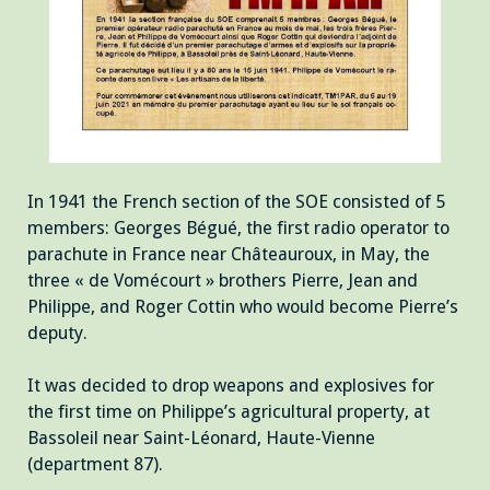
In 1941 the French section of the SOE consisted of 5
members: Georges Bégué, the first radio operator to
parachute in France near Châteauroux, in May, the
three « de Vomécourt » brothers Pierre, Jean and
Philippe, and Roger Cottin who would become Pierre’s
deputy.
It was decided to drop weapons and explosives for
the first time on Philippe’s agricultural property, at
Bassoleil near Saint-Léonard, Haute-Vienne
(department 87).