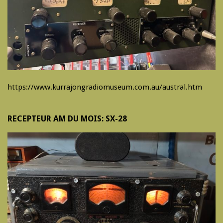
https://www.kurrajongradiomuseum.com.au/austral.htm
RECEPTEUR AM DU MOIS: SX-28