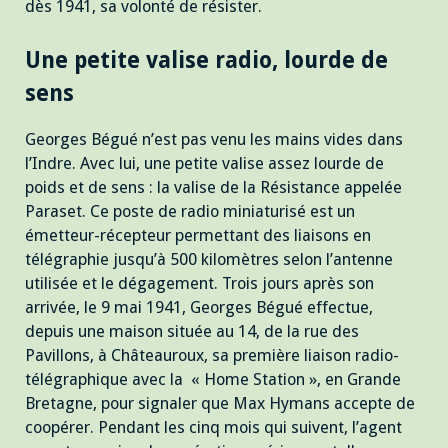
dès 1941, sa volonté de résister.
Une petite valise radio, lourde de
sens
Georges Bégué n’est pas venu les mains vides dans
l’Indre. Avec lui, une petite valise assez lourde de
poids et de sens : la valise de la Résistance appelée
Paraset. Ce poste de radio miniaturisé est un
émetteur-récepteur permettant des liaisons en
télégraphie jusqu’à 500 kilomètres selon l’antenne
utilisée et le dégagement. Trois jours après son
arrivée, le 9 mai 1941, Georges Bégué effectue,
depuis une maison située au 14, de la rue des
Pavillons, à Châteauroux, sa première liaison radio-
télégraphique avec la « Home Station », en Grande
Bretagne, pour signaler que Max Hymans accepte de
coopérer. Pendant les cinq mois qui suivent, l’agent