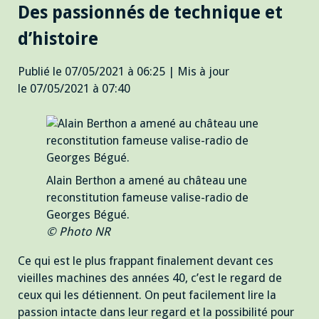
Des passionnés de technique et
d’histoire
Publié le 07/05/2021 à 06:25 | Mis à jour
le 07/05/2021 à 07:40
Alain Berthon a amené au château une
reconstitution fameuse valise-radio de
Georges Bégué.
© Photo NR
Ce qui est le plus frappant finalement devant ces
vieilles machines des années 40, c’est le regard de
ceux qui les détiennent. On peut facilement lire la
passion intacte dans leur regard et la possibilité pour