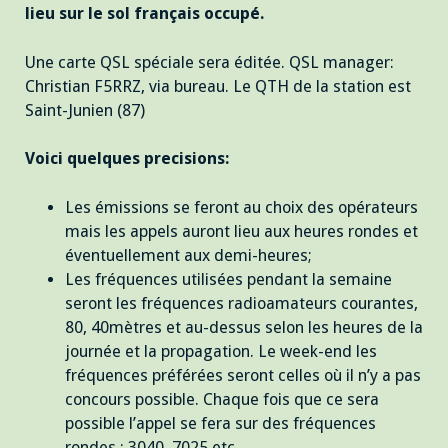
lieu sur le sol français occupé.
Une carte QSL spéciale sera éditée. QSL manager:
Christian F5RRZ, via bureau. Le QTH de la station est
Saint-Junien (87)
Voici
quelques
precisions:
Les émissions se feront au choix des opérateurs
mais les appels auront lieu aux heures rondes et
éventuellement aux demi-heures;
Les fréquences utilisées pendant la semaine
seront les fréquences radioamateurs courantes,
80, 40mètres et au-dessus selon les heures de la
journée et la propagation. Le week-end les
fréquences préférées seront celles où il n’y a pas
concours possible. Chaque fois que ce sera
possible l’appel se fera sur des fréquences
rondes : 3040, 7025 etc.