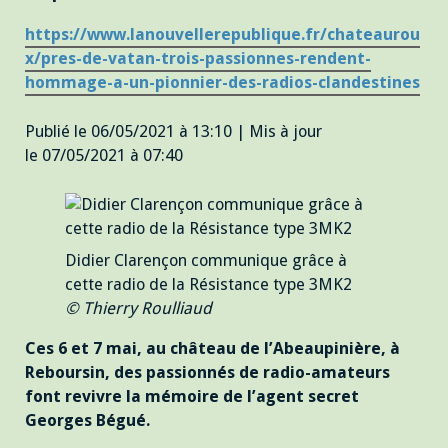
https://www.lanouvellerepublique.fr/chateaurou
x/pres-de-vatan-trois-passionnes-rendent-
hommage-a-un-pionnier-des-radios-clandestines
Publié le 06/05/2021 à 13:10 | Mis à jour
le 07/05/2021 à 07:40
Didier Clarençon communique grâce à
cette radio de la Résistance type 3MK2
© Thierry Roulliaud
Ces 6 et 7 mai, au château de l’Abeaupinière, à
Reboursin, des passionnés de radio-amateurs
font revivre la mémoire de l’agent secret
Georges Bégué.