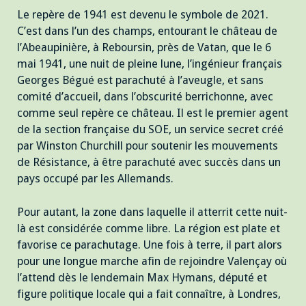
Le repère de 1941 est devenu le symbole de 2021.
C’est dans l’un des champs, entourant le château de
l’Abeaupinière, à Reboursin, près de Vatan, que le 6
mai 1941, une nuit de pleine lune, l’ingénieur français
Georges Bégué est parachuté à l’aveugle, et sans
comité d’accueil, dans l’obscurité berrichonne, avec
comme seul repère ce château. Il est le premier agent
de la section française du SOE, un service secret créé
par Winston Churchill pour soutenir les mouvements
de Résistance, à être parachuté avec succès dans un
pays occupé par les Allemands.
Pour autant, la zone dans laquelle il atterrit cette nuit-
là est considérée comme libre. La région est plate et
favorise ce parachutage. Une fois à terre, il part alors
pour une longue marche afin de rejoindre Valençay où
l’attend dès le lendemain Max Hymans, député et
figure politique locale qui a fait connaître, à Londres,