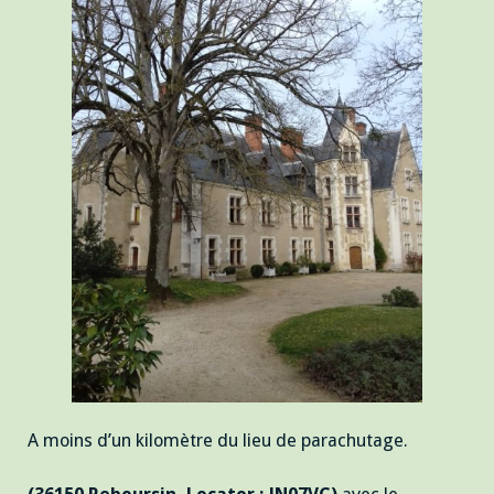
A moins d’un kilomètre du lieu de parachutage.