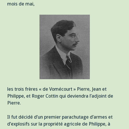
mois de mai,
les trois frères « de Vomécourt » Pierre, Jean et
Philippe, et Roger Cottin qui deviendra l’adjoint de
Pierre.
Il fut décidé d’un premier parachutage d’armes et
d’explosifs sur la propriété agricole de Philippe, à