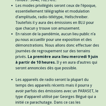
Les modes privilégiés seront ceux de l’époque,
essentiellement télégraphie et modulation
d’amplitude, radio-télétype, Hellschreiber.
Toutefois il y aura des émissions en BLU pour
que chacun y trouve son amusement.
En raison de la pandémie, aucun lieu public n’a
pu nous accueillir pour une exposition et des
démonstrations. Nous allons donc effectuer des
journées de regroupement sur des terrains
privés.
La première aura lieu mercredi 9 juin
à partir de 10 heures.
Il y en aura d’autres qui
seront annoncées dès que possible.
Les appareils de radio seront la plupart du
temps des appareils récents mais il pourra y
avoir parfois des émissions avec un PARASET, le
type d’appareil utilisé par Georges Bégué qui a
initié ce parachutage. Dans ce cas les