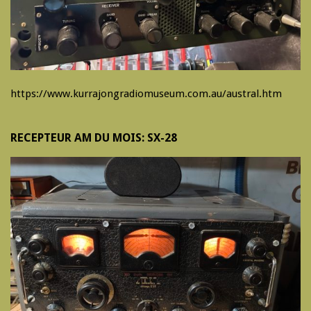
https://www.kurrajongradiomuseum.com.au/austral.htm
RECEPTEUR AM DU MOIS: SX-28