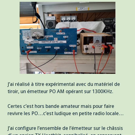
J’ai réalisé à titre expérimental avec du matériel de
tiroir, un émetteur PO AM opérant sur 1300KHz.
Certes c’est hors bande amateur mais pour faire
revivre les PO…c’est ludique en petite radio locale…
J’ai configure l’ensemble de l’émetteur sur le châssis