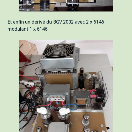
Et enfin un dérivé du BGV 2002 avec 2 x 6146
modulant 1 x 6146