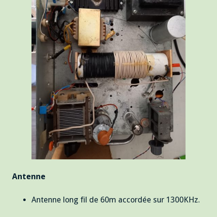
Antenne
Antenne long fil de 60m accordée sur 1300KHz.