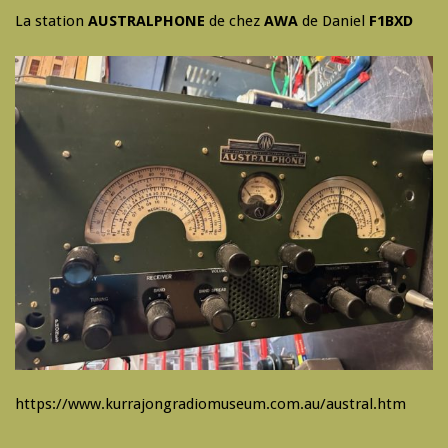
La station
AUSTRALPHONE
de chez
AWA
de Daniel
F1BXD
https://www.kurrajongradiomuseum.com.au/austral.htm