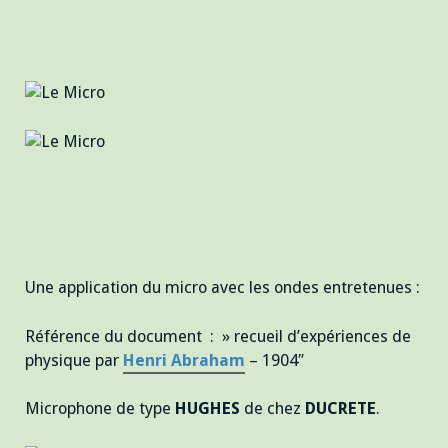
Une application du micro avec les ondes entretenues :
Référence du document : » recueil d’expériences de
physique par
Henri Abraham
– 1904″
Microphone de type
HUGHES
de chez
DUCRETE
.