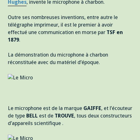
Hughes
, invente le microphone à charbon.
Outre ses nombreuses inventions, entre autre le
télégraphe imprimeur, il est le premier à avoir
effectué une communication en morse par
TSF en
1879
.
La démonstration du microphone à charbon
réconstituée avec du matériel d’époque.
Le microphone est de la marque
GAIFFE
, et l’écouteur
de type
BELL
est de
TROUVE
, tous deux constructeurs
d’appareils scientifique .