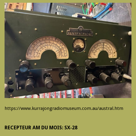
https://www.kurrajongradiomuseum.com.au/austral.htm
RECEPTEUR AM DU MOIS: SX-28