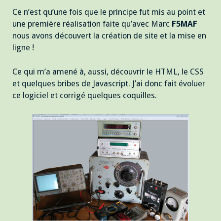
Ce n’est qu’une fois que le principe fut mis au point et
une première réalisation faite qu’avec Marc
F5MAF
nous avons découvert la création de site et la mise en
ligne !
Ce qui m’a amené à, aussi, découvrir le HTML, le CSS
et quelques bribes de Javascript. J’ai donc fait évoluer
ce logiciel et corrigé quelques coquilles.