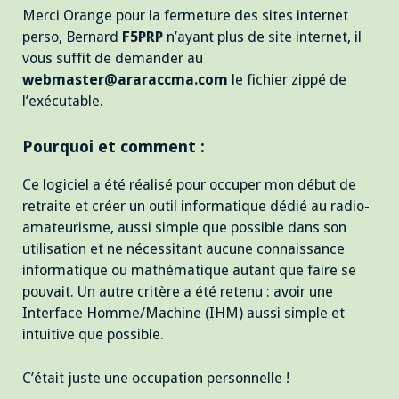
Merci Orange pour la fermeture des sites internet
perso, Bernard
F5PRP
n’ayant plus de site internet, il
vous suffit de demander au
webmaster@araraccma.com
le fichier zippé de
l’exécutable.
Pourquoi et comment :
Ce logiciel a été réalisé pour occuper mon début de
retraite et créer un outil informatique dédié au radio-
amateurisme, aussi simple que possible dans son
utilisation et ne nécessitant aucune connaissance
informatique ou mathématique autant que faire se
pouvait. Un autre critère a été retenu : avoir une
Interface Homme/Machine (IHM) aussi simple et
intuitive que possible.
C’était juste une occupation personnelle !