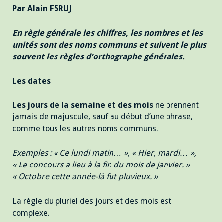
Par Alain F5RUJ
En règle générale les chiffres, les nombres et les
unités sont des noms communs et suivent le plus
souvent les règles d’orthographe générales.
Les dates
Les jours de la semaine et des mois
ne prennent
jamais de majuscule, sauf au début d’une phrase,
comme tous les autres noms communs.
Exemples : « Ce lundi matin… », « Hier, mardi… »,
« Le concours a lieu à la fin du mois de janvier. »
« Octobre cette année-là fut pluvieux. »
La règle du pluriel des jours et des mois est
complexe.