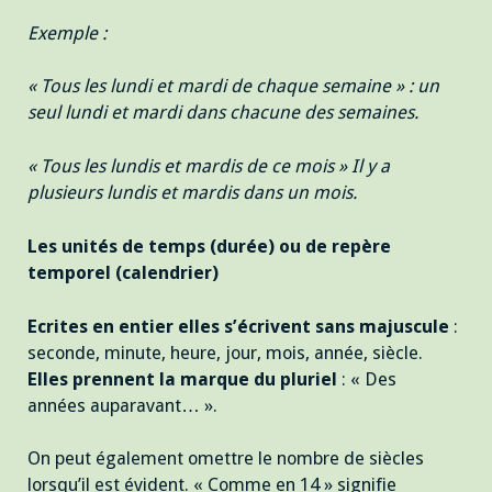
Exemple :
« Tous les lundi et mardi de chaque semaine » : un
seul lundi et mardi dans chacune des semaines.
« Tous les lundis et mardis de ce mois » Il y a
plusieurs lundis et mardis dans un mois.
Les unités de temps (durée) ou de repère
temporel (calendrier)
Ecrites en entier elles s’écrivent sans majuscule
:
seconde, minute, heure, jour, mois, année, siècle.
Elles prennent la marque du pluriel
: « Des
années auparavant… ».
On peut également omettre le nombre de siècles
lorsqu’il est évident. « Comme en 14 » signifie