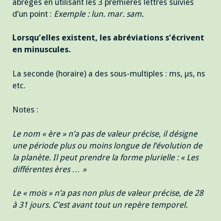
abrégés en utilisant les 3 premières lettres suivies
d’un point :
Exemple : lun. mar. sam.
Lorsqu’elles existent, les abréviations s’écrivent
en minuscules.
La seconde (horaire) a des sous-multiples : ms, µs, ns
etc.
Notes :
Le nom « ère » n’a pas de valeur précise, il désigne
une période plus ou moins longue de l’évolution de
la planète. Il peut prendre la forme plurielle : « Les
différentes ères … »
Le « mois » n’a pas non plus de valeur précise, de 28
à 31 jours. C’est avant tout un repère temporel.