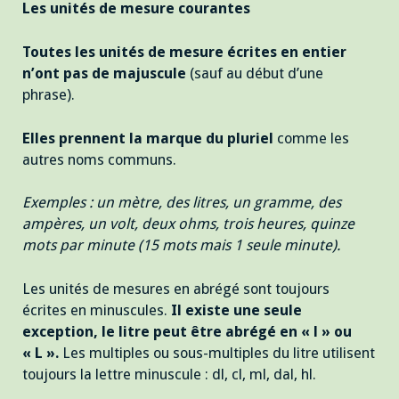
Les unités de mesure courantes
Toutes les unités de mesure écrites en entier
n’ont pas de majuscule
(sauf au début d’une
phrase).
Elles prennent la marque du pluriel
comme les
autres noms communs.
Exemples : un mètre, des litres, un gramme, des
ampères, un volt, deux ohms, trois heures, quinze
mots par minute (15 mots mais 1 seule minute).
Les unités de mesures en abrégé sont toujours
écrites en minuscules.
Il existe une seule
exception, le litre peut être abrégé en « l » ou
« L ».
Les multiples ou sous-multiples du litre utilisent
toujours la lettre minuscule : dl, cl, ml, dal, hl.