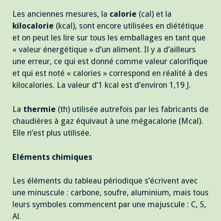
Les anciennes mesures, la
calorie
(cal) et la
kilocalorie
(kcal), sont encore utilisées en diététique
et on peut les lire sur tous les emballages en tant que
« valeur énergétique » d’un aliment. Il y a d’ailleurs
une erreur, ce qui est donné comme valeur calorifique
et qui est noté « calories » correspond en réalité à des
kilocalories. La valeur d’1 kcal est d’environ 1,19 J.
La
thermie
(th) utilisée autrefois par les fabricants de
chaudières à gaz équivaut à une mégacalorie (Mcal).
Elle n’est plus utilisée.
Eléments chimiques
Les éléments du tableau périodique s’écrivent avec
une minuscule : carbone, soufre, aluminium, mais tous
leurs symboles commencent par une majuscule : C, S,
Al.