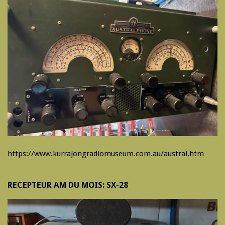
https://www.kurrajongradiomuseum.com.au/austral.htm
RECEPTEUR AM DU MOIS: SX-28