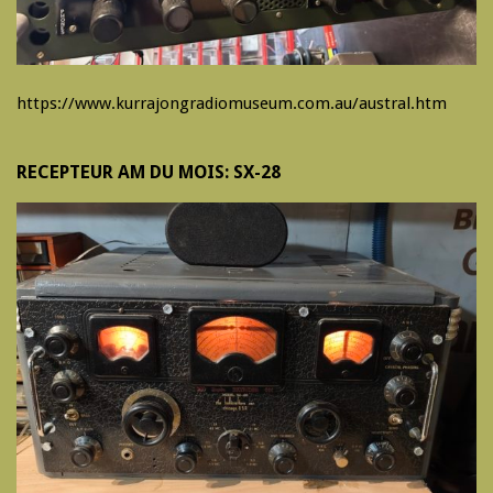
https://www.kurrajongradiomuseum.com.au/austral.htm
RECEPTEUR AM DU MOIS: SX-28