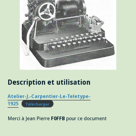
Description et utilisation
Atelier-J.-Carpentier-Le-Teletype-
1925
Télécharger
Merci à Jean Pierre
F0FFB
pour ce document