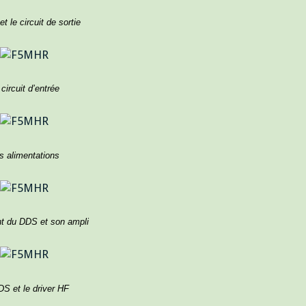
et le circuit de sortie
 circuit d’entrée
s alimentations
t du DDS et son ampli
DS et le driver HF