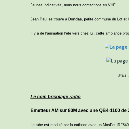
Jeunes indicativés, nous nous contactions en VHF.
Jean Paul se trouve à
Dondas
, petite commune du Lot et 
Il y a de l’animation l’été vers chez lui, cette ambiance prop
Mais…
Le coin bricolage radio
Emetteur AM sur 80M avec une QB4-1100 de 
Le tube est modulé par la cathode avec un MosFet IRF840