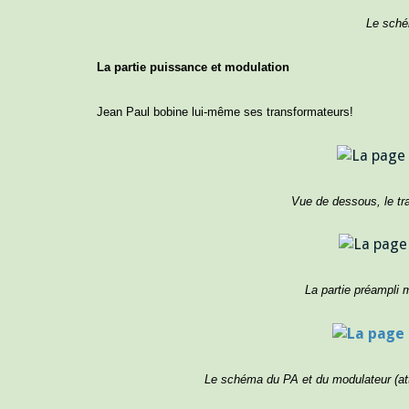
Le sché
La partie puissance et modulation
Jean Paul bobine lui-même ses transformateurs!
Vue de dessous, le tr
La partie préampli 
Le schéma du PA et du modulateur (att