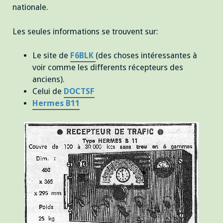
nationale.
Les seules informations se trouvent sur:
Le site de
F6BLK
(des choses intéressantes à
voir comme les differents récepteurs des
anciens).
Celui de
DOCTSF
Hermes B11