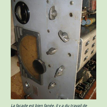
La façade est bien fanée, il y a du travail de