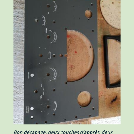
Bon décapage, deux couches d’apprêt, deux