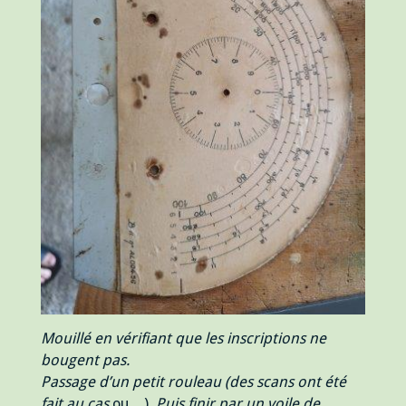
Mouillé en vérifiant que les inscriptions ne
bougent pas.
Passage d’un petit rouleau (des scans ont été
fait au cas
ou…).
Puis finir par un voile de