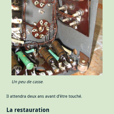
Un peu de casse
.
Il attendra deux ans avant d’être touché.
La restauration