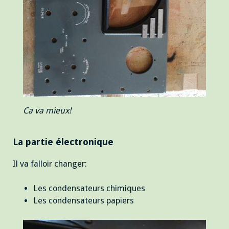
Ca va mieux!
La partie électronique
Il va falloir changer:
Les condensateurs chimiques
Les condensateurs papiers