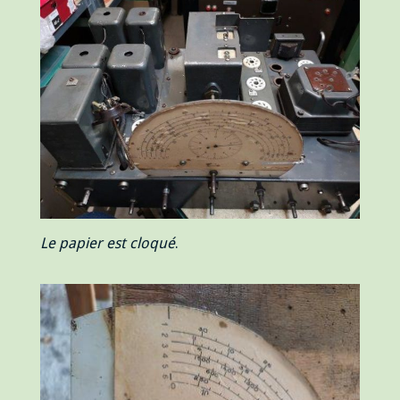
Le papier est cloqué
.