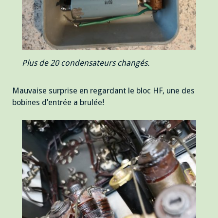
Plus de 20 condensateurs changés.
Mauvaise surprise en regardant le bloc HF, une des
bobines d’entrée a brulée!