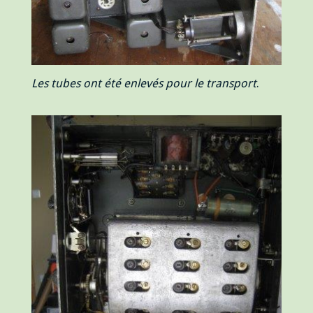
Les tubes ont été enlevés pour le transport
.