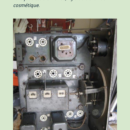
cosmétique
.