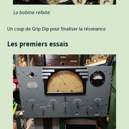
La bobine refaite
.
Un coup de Grip Dip pour finaliser la résonance
Les premiers essais