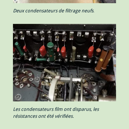
Deux condensateurs de filtrage neufs
.
Les condensateurs film ont disparus, les
résistances ont été vérifiées.