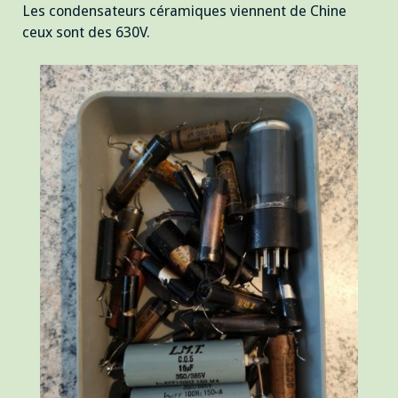
Les condensateurs céramiques viennent de Chine
ceux sont des 630V.