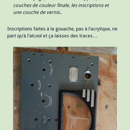
couches de couleur finale
,
les inscriptions et
une couche de vernis..
Inscriptions faites à la gouache, pas à l’acrylique, ne
part qu’à l’alcool et ça laisses des traces…