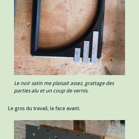
Le noir satin me plaisait assez, grattage des
parties alu et un coup de vernis.
Le gros du travail, la face avant.