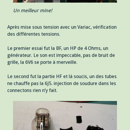
Un meilleur mine!
Après mise sous tension avec un Variac, vérification
des différentes tensions.
Le premier essai fut la BF, un HP de 4 Ohms, un
générateur. Le son est impeccable, pas de bruit de
grille, la 6V6 se porte à merveille.
Le second fut la partie HF et là soucis, un des tubes
ne chauffe pas la 6J5. injection de soudure dans les
connectons rien n’y fait.