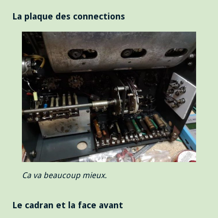
La plaque des connections
Ca va beaucoup mieux.
Le cadran et la face avant