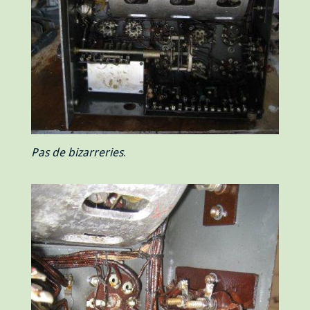
Pas de bizarreries
.