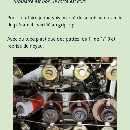
tubulaire est bon, le mica est cuit.
Pour la refaire je me suis inspiré de la bobine en sortie
du pré-ampli. Vérifié au grip dip.
Avec du tube plastique des pattes, du fil de 1/10 et
reprise du noyau.