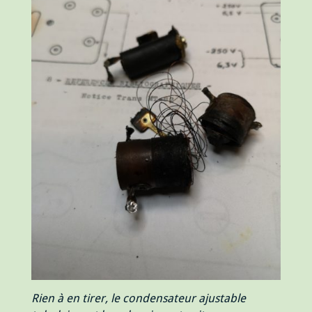
Rien à en tirer, le condensateur ajustable