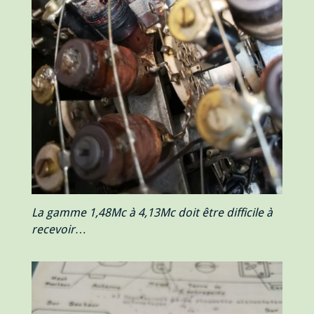
La gamme 1,48Mc à 4,13Mc doit être difficile à
recevoir…