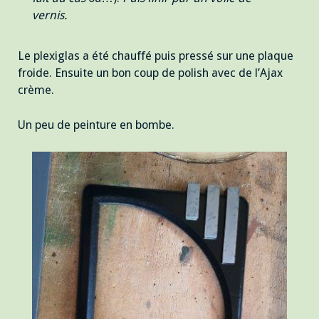
vernis.
Le plexiglas a été chauffé puis pressé sur une plaque
froide. Ensuite un bon coup de polish avec de l’Ajax
crème.
Un peu de peinture en bombe.