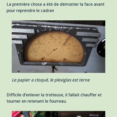
La première chose a été de démonter la face avant
pour reprendre le cadran
Le papier a cloqué, le plexiglas est terne
Difficile d’enlever la trotteuse, il fallait chauffer et
tourner en retenant le fourreau.