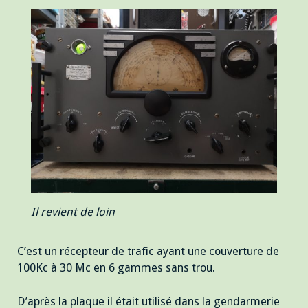
Il revient de loin
C’est un récepteur de trafic ayant une couverture de
100Kc à 30 Mc en 6 gammes sans trou.
D’après la plaque il était utilisé dans la gendarmerie