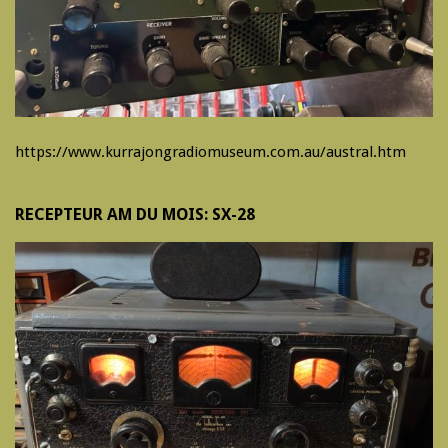
https://www.kurrajongradiomuseum.com.au/austral.htm
RECEPTEUR AM DU MOIS: SX-28