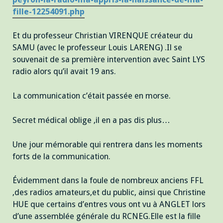
fille-12254091.php
Et du professeur Christian VIRENQUE créateur du
SAMU (avec le professeur Louis LARENG) .Il se
souvenait de sa première intervention avec Saint LYS
radio alors qu’il avait 19 ans.
La communication c’était passée en morse.
Secret médical oblige ,il en a pas dis plus…
Une jour mémorable qui rentrera dans les moments
forts de la communication.
Évidemment dans la foule de nombreux anciens FFL
,des radios amateurs,et du public, ainsi que Christine
HUE que certains d’entres vous ont vu à ANGLET lors
d’une assemblée générale du RCNEG.Elle est la fille