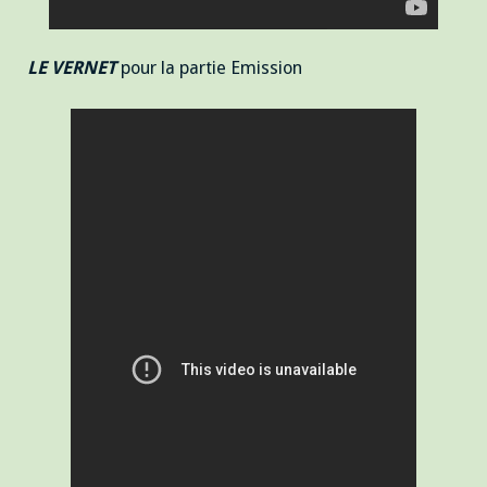
LE VERNET
pour la partie Emission