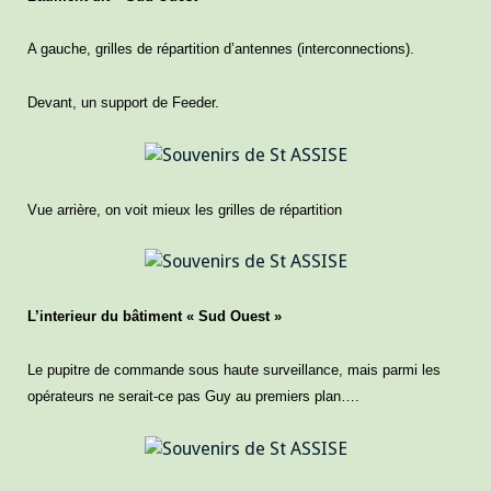
A gauche, grilles de répartition d’antennes (interconnections).
Devant, un support de Feeder.
Vue arrière, on voit mieux les grilles de répartition
L’interieur du bâtiment « Sud Ouest »
Le pupitre de commande sous haute surveillance, mais parmi les
opérateurs ne serait-ce pas Guy au premiers plan….