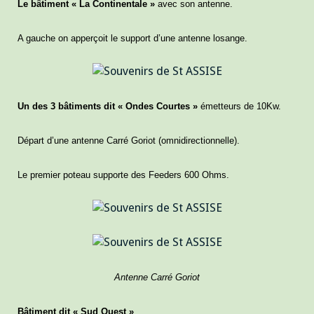
Le bâtiment « La Continentale »
avec son antenne.
A gauche on apperçoit le support d’une antenne losange.
Un des 3 bâtiments dit « Ondes Courtes »
émetteurs de 10Kw.
Départ d’une antenne Carré Goriot (omnidirectionnelle).
Le premier poteau supporte des Feeders 600 Ohms.
Antenne Carré Goriot
Bâtiment dit « Sud Ouest »