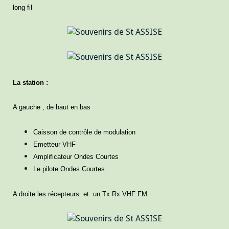
long fil
La station :
A gauche , de haut en bas
Caisson de contrôle de modulation
Emetteur VHF
Amplificateur Ondes Courtes
Le pilote Ondes Courtes
A droite les récepteurs et un Tx Rx VHF FM