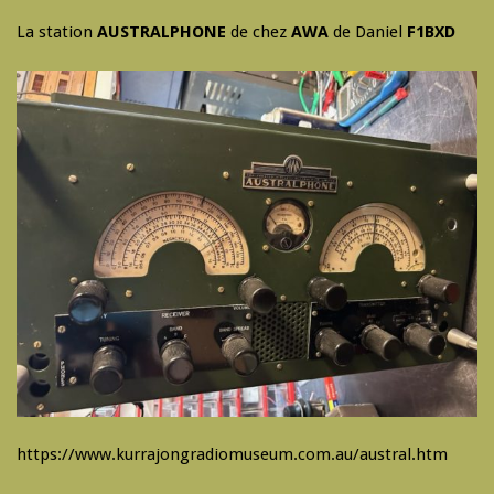
La station
AUSTRALPHONE
de chez
AWA
de Daniel
F1BXD
https://www.kurrajongradiomuseum.com.au/austral.htm