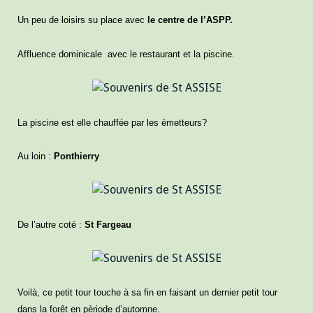
Un peu de loisirs su place avec
le centre de l’ASPP.
Affluence dominicale avec le restaurant et la piscine.
La piscine est elle chauffée par les émetteurs?
Au loin :
Ponthierry
De l’autre coté :
St Fargeau
Voilà, ce petit tour touche à sa fin en faisant un dernier petit tour
dans la forêt en pèriode d’automne.