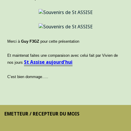
Merci à
Guy F3GZ
pour cette présentation
Et maintenat faites une comparaison avec celui fait par Vivien de
St Assise aujourd’hui
nos jours
C’est bien dommage…..
EMETTEUR / RECEPTEUR DU MOIS