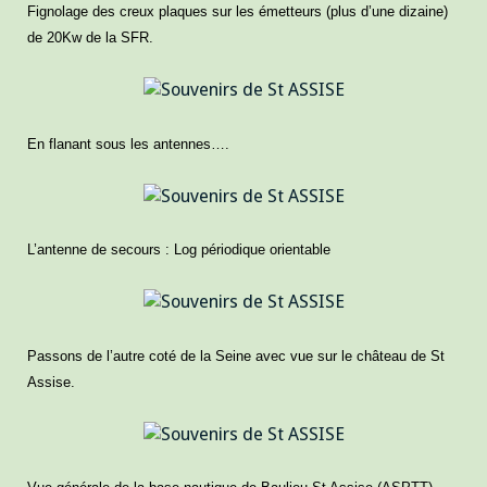
Fignolage des creux plaques sur les émetteurs (plus d’une dizaine)
de 20Kw de la SFR.
En flanant sous les antennes….
L’antenne de secours : Log périodique orientable
Passons de l’autre coté de la Seine avec vue sur le château de St
Assise.