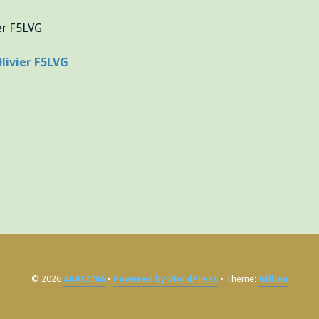
© 2026
ARACCMA
Powered by WordPress
Theme:
Gillian