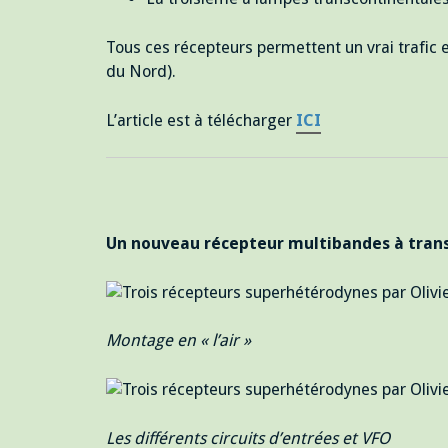
Tous ces récepteurs permettent un vrai trafic 
du Nord).
L’article est à télécharger
ICI
Un nouveau récepteur multibandes à transi
Montage en « l’air »
Les différents circuits d’entrées et VFO