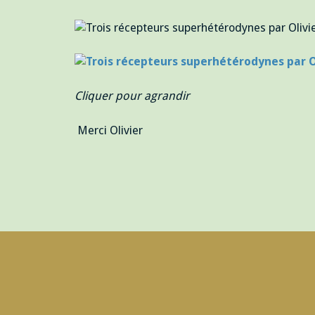
Cliquer pour agrandir
Merci Olivier