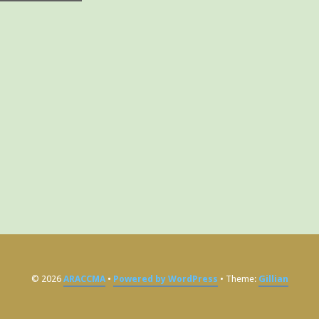
© 2026
ARACCMA
Powered by WordPress
Theme:
Gillian