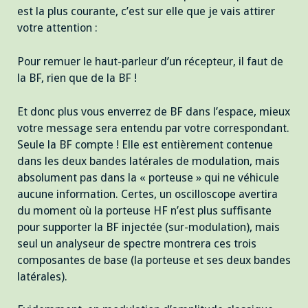
est la plus courante, c’est sur elle que je vais attirer
votre attention :
Pour remuer le haut-parleur d’un récepteur, il faut de
la BF, rien que de la BF !
Et donc plus vous enverrez de BF dans l’espace, mieux
votre message sera entendu par votre correspondant.
Seule la BF compte ! Elle est entièrement contenue
dans les deux bandes latérales de modulation, mais
absolument pas dans la « porteuse » qui ne véhicule
aucune information. Certes, un oscilloscope avertira
du moment où la porteuse HF n’est plus suffisante
pour supporter la BF injectée (sur-modulation), mais
seul un analyseur de spectre montrera ces trois
composantes de base (la porteuse et ses deux bandes
latérales).