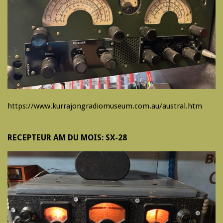
https://www.kurrajongradiomuseum.com.au/austral.htm
RECEPTEUR AM DU MOIS: SX-28