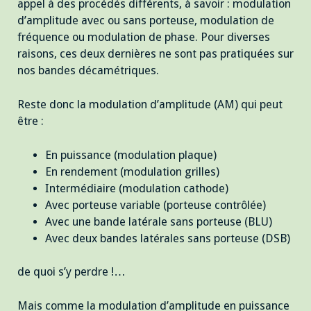
appel à des procédés différents, à savoir : modulation
d’amplitude avec ou sans porteuse, modulation de
fréquence ou modulation de phase. Pour diverses
raisons, ces deux dernières ne sont pas pratiquées sur
nos bandes décamétriques.
Reste donc la modulation d’amplitude (AM) qui peut
être :
En puissance (modulation plaque)
En rendement (modulation grilles)
Intermédiaire (modulation cathode)
Avec porteuse variable (porteuse contrôlée)
Avec une bande latérale sans porteuse (BLU)
Avec deux bandes latérales sans porteuse (DSB)
de quoi s’y perdre !…
Mais comme la modulation d’amplitude en puissance