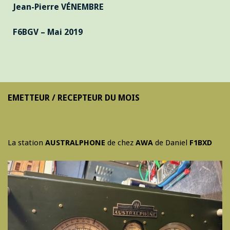
Jean-Pierre VÉNEMBRE
F6BGV – Mai 2019
EMETTEUR / RECEPTEUR DU MOIS
La station
AUSTRALPHONE
de chez
AWA
de Daniel
F1BXD