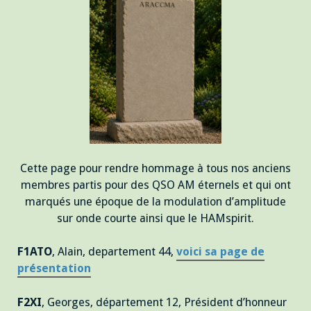
Cette page pour rendre hommage à tous nos anciens
membres partis pour des QSO AM éternels et qui ont
marqués une époque de la modulation d’amplitude
sur onde courte ainsi que le HAMspirit.
F1ATO
, Alain, departement 44,
voici sa page de
présentation
F2XI
, Georges, département 12, Président d’honneur