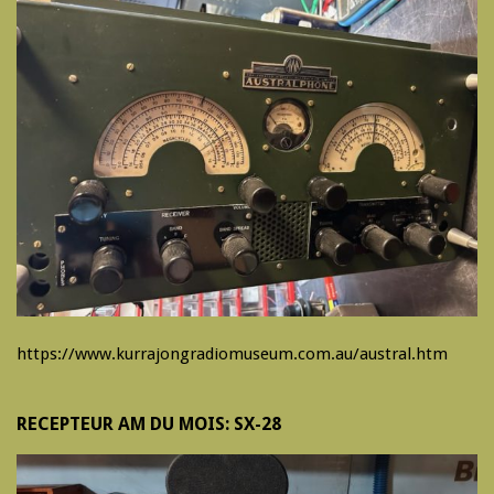
https://www.kurrajongradiomuseum.com.au/austral.htm
RECEPTEUR AM DU MOIS: SX-28