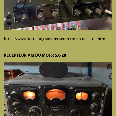
https://www.kurrajongradiomuseum.com.au/austral.htm
RECEPTEUR AM DU MOIS: SX-28