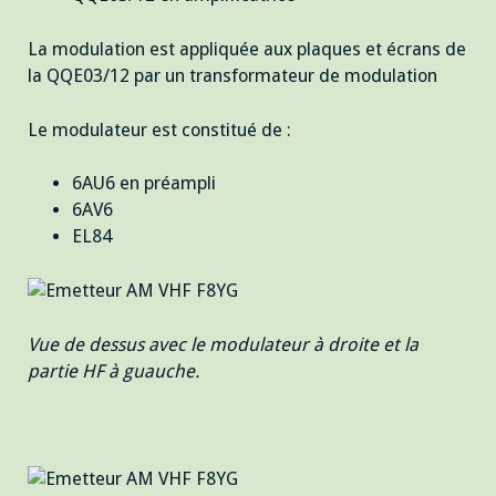
La modulation est appliquée aux plaques et écrans de
la QQE03/12 par un transformateur de modulation
Le modulateur est constitué de :
6AU6 en préampli
6AV6
EL84
Vue de dessus avec le modulateur à droite et la
partie HF à guauche.